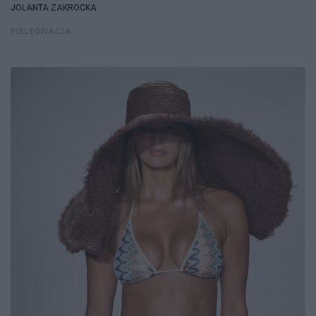
JOLANTA ZAKROCKA
PIELĘGNACJA