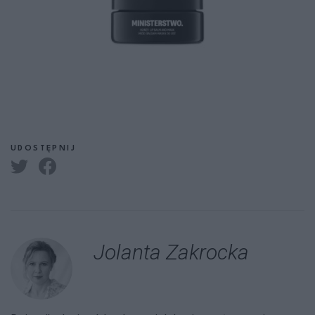
UDOSTĘPNIJ
Jolanta Zakrocka