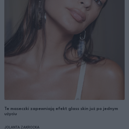
Te maseczki zapewniają efekt glass skin już po jednym
użyciu
JOLANTA ZAKROCKA