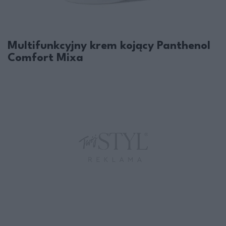
Multifunkcyjny krem kojący Panthenol
Comfort Mixa