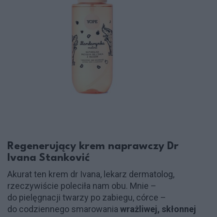
Regenerujący krem naprawczy Dr
Ivana Stanković
Akurat ten krem dr Ivana, lekarz dermatolog,
rzeczywiście poleciła nam obu. Mnie –
do pielęgnacji twarzy po zabiegu, córce –
do codziennego smarowania
wrażliwej, skłonnej