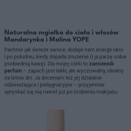
Naturalna mgiełka do ciała i włosów
Mandarynka i Malina YOPE
Pachnie jak świeże owoce, dodaje nam energii rano
i po południu, kiedy dopada znużenie (i ja parzę sobie
poobiednią kawę). Dla mojej córki to
zamiennik
perfum
– zapach jest lekki, ale wyczuwalny, idealny
na letnie dni. Ja doceniam też jej działanie
odświeżające i pielęgnacyjne – przyjemnie
spryskać się nią nawet już po zrobieniu makijażu.