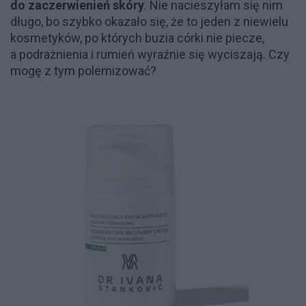
do zaczerwienień skóry
. Nie nacieszyłam się nim
długo, bo szybko okazało się, że to jeden z niewielu
kosmetyków, po których buzia córki nie piecze,
a podrażnienia i rumień wyraźnie się wyciszają. Czy
mogę z tym polemizować?