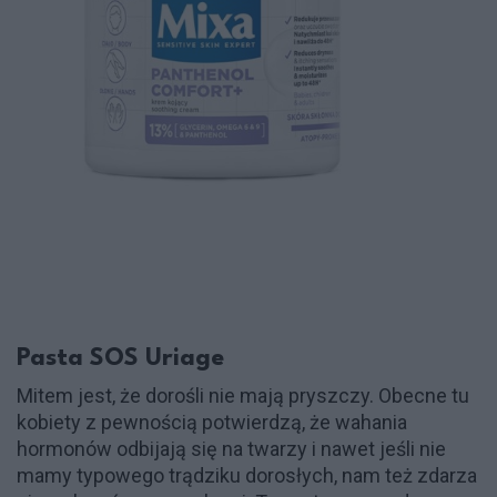
Pasta SOS Uriage
Mitem jest, że dorośli nie mają pryszczy. Obecne tu
kobiety z pewnością potwierdzą, że wahania
hormonów odbijają się na twarzy i nawet jeśli nie
mamy typowego trądziku dorosłych, nam też zdarza