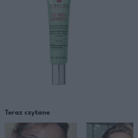
Teraz czytane