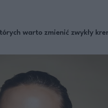
tórych warto zmienić zwykły kre