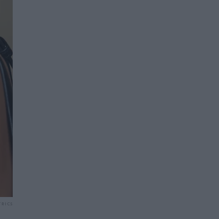
TRICS