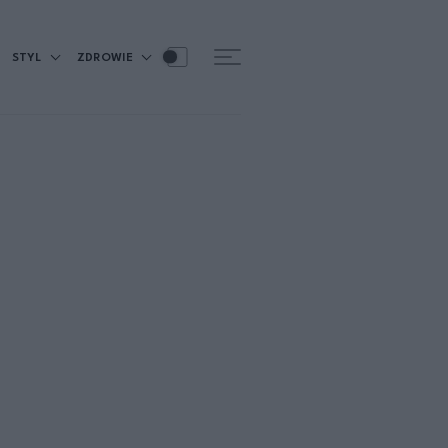
STYL
ZDROWIE