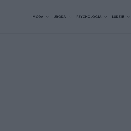
MODA
URODA
PSYCHOLOGIA
LUDZIE