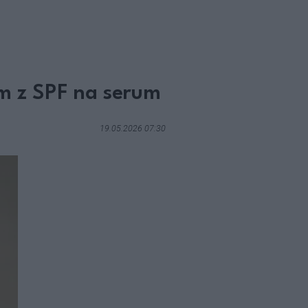
m z SPF na serum
19.05.2026 07:30