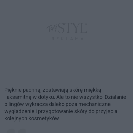
Pięknie pachną, zostawiają skórę miękką
i aksamitną w dotyku. Ale to nie wszystko. Działanie
pilingów wykracza daleko poza mechaniczne
wygładzenie i przygotowanie skóry do przyjęcia
kolejnych kosmetyków.