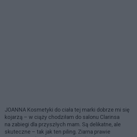
JOANNA Kosmetyki do ciała tej marki dobrze mi się
kojarzą – w ciąży chodziłam do salonu Clarinsa
na zabiegi dla przyszłych mam. Są delikatne, ale
skuteczne – tak jak ten piling. Ziarna prawie