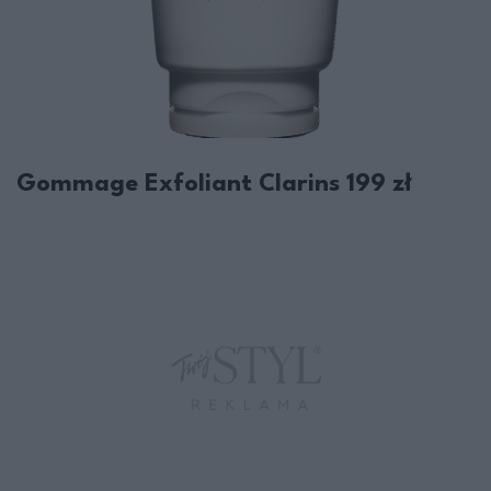
Gommage Exfoliant Clarins 199 zł