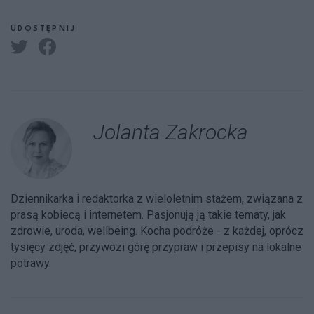
UDOSTĘPNIJ
Jolanta Zakrocka
Dziennikarka i redaktorka z wieloletnim stażem, związana z
prasą kobiecą i internetem. Pasjonują ją takie tematy, jak
zdrowie, uroda, wellbeing. Kocha podróże - z każdej, oprócz
tysięcy zdjęć, przywozi górę przypraw i przepisy na lokalne
potrawy.