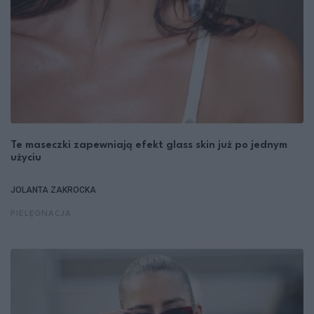
Te maseczki zapewniają efekt glass skin już po jednym
użyciu
JOLANTA ZAKROCKA
PIELĘGNACJA