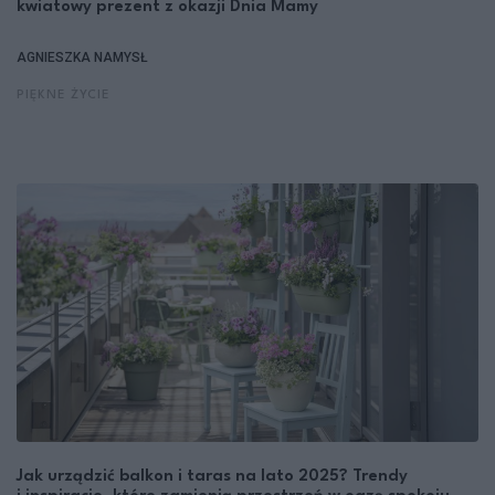
kwiatowy prezent z okazji Dnia Mamy
AGNIESZKA NAMYSŁ
PIĘKNE ŻYCIE
Jak urządzić balkon i taras na lato 2025? Trendy