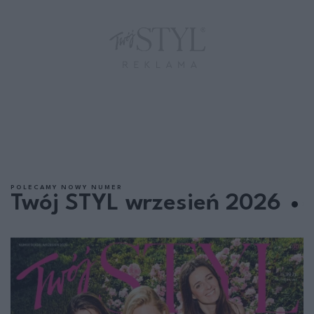
POLECAMY NOWY NUMER
Twój STYL wrzesień 2026