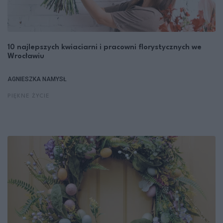
10 najlepszych kwiaciarni i pracowni florystycznych we
Wrocławiu
AGNIESZKA NAMYSŁ
PIĘKNE ŻYCIE