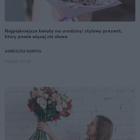
Najpiękniejsze kwiaty na urodziny: stylowy prezent,
który powie więcej niż słowa
AGNIESZKA NAMYSŁ
PIĘKNE ŻYCIE