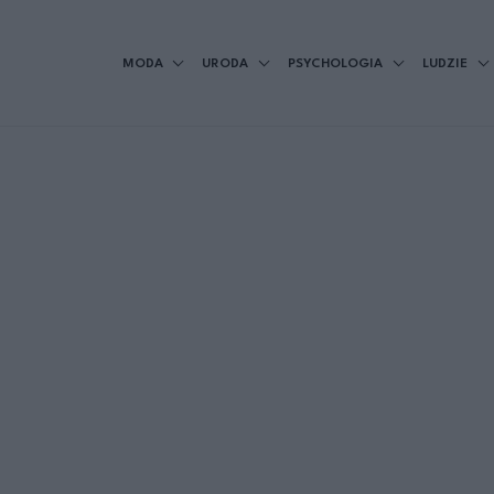
MODA
URODA
PSYCHOLOGIA
LUDZIE