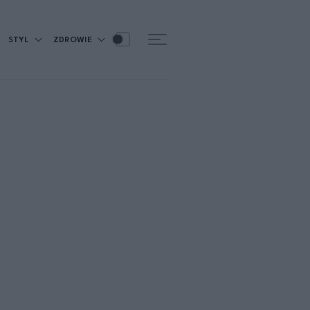
STYL
ZDROWIE