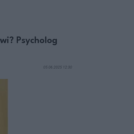
iwi? Psycholog
05.06.2025 12:30