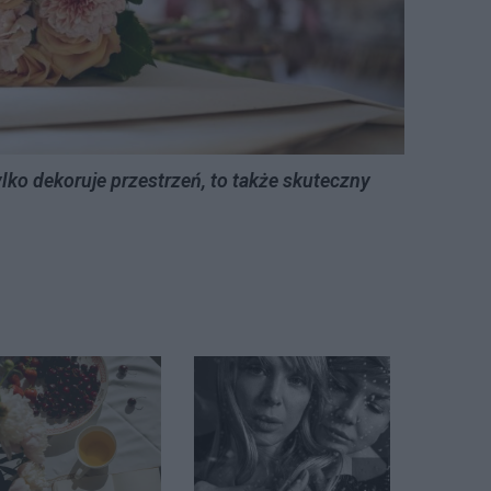
ylko dekoruje przestrzeń, to także skuteczny