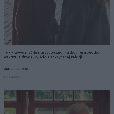
Tak krzywdzi córki narcystyczna matka. Terapeutka
wskazuje drogę wyjścia z toksycznej relacji
ANITA ZUCHORA
ROZMOWY