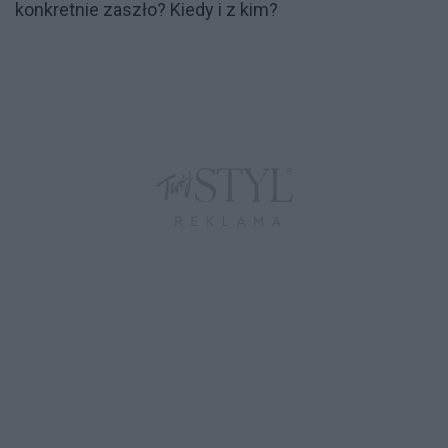
konkretnie zaszło? Kiedy i z kim?