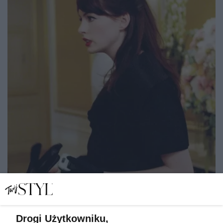
Drogi Użytkowniku,