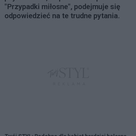
"Przypadki miłosne", podejmuje się
odpowiedzieć na te trudne pytania.