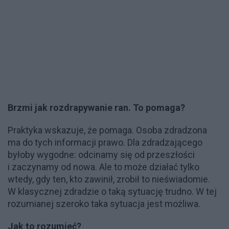
Brzmi jak rozdrapywanie ran. To pomaga?
Praktyka wskazuje, że pomaga. Osoba zdradzona
ma do tych informacji prawo. Dla zdradzającego
byłoby wygodne: odcinamy się od przeszłości
i zaczynamy od nowa. Ale to może działać tylko
wtedy, gdy ten, kto zawinił, zrobił to nieświadomie.
W klasycznej zdradzie o taką sytuację trudno. W tej
rozumianej szeroko taka sytuacja jest możliwa.
Jak to rozumieć?