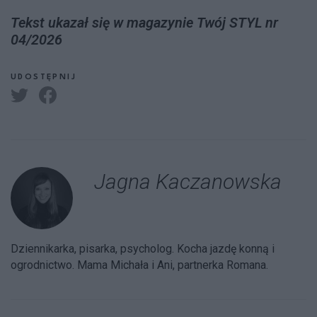
Tekst ukazał się w magazynie Twój STYL nr
04/2026
UDOSTĘPNIJ
Jagna Kaczanowska
Dziennikarka, pisarka, psycholog. Kocha jazdę konną i
ogrodnictwo. Mama Michała i Ani, partnerka Romana.