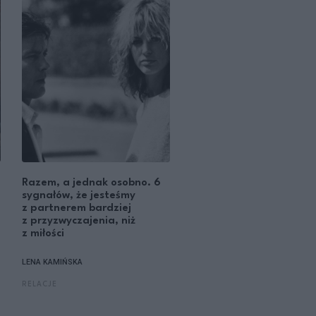
Razem, a jednak osobno. 6
sygnałów, że jesteśmy
z partnerem bardziej
z przyzwyczajenia, niż
z miłości
LENA KAMIŃSKA
RELACJE