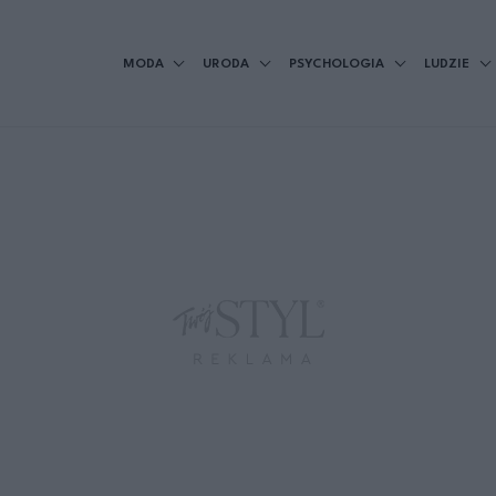
MODA
URODA
PSYCHOLOGIA
LUDZIE