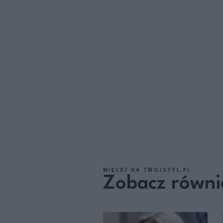
WIĘCEJ NA TWOJSTYL.PL
Zobacz równi