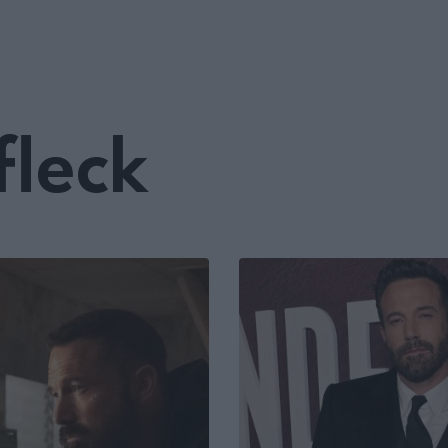
fleck