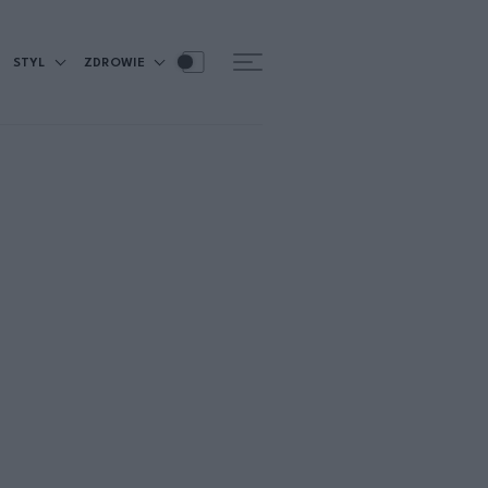
STYL
ZDROWIE