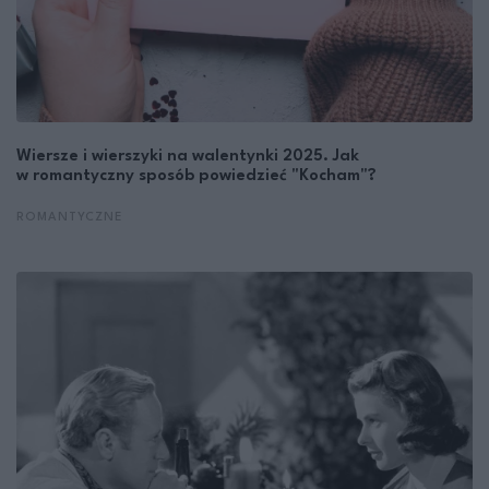
Wiersze i wierszyki na walentynki 2025. Jak
w romantyczny sposób powiedzieć "Kocham"?
ROMANTYCZNE