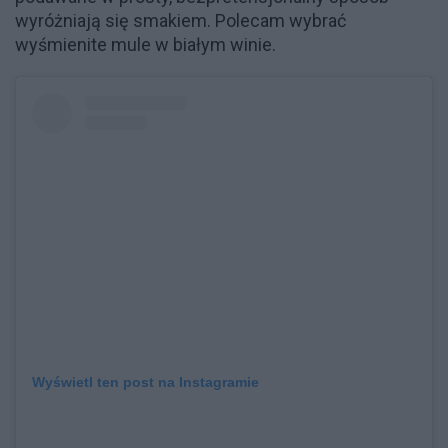
wyróżniają się smakiem. Polecam wybrać
wyśmienite mule w białym winie.
Wyświetl ten post na Instagramie