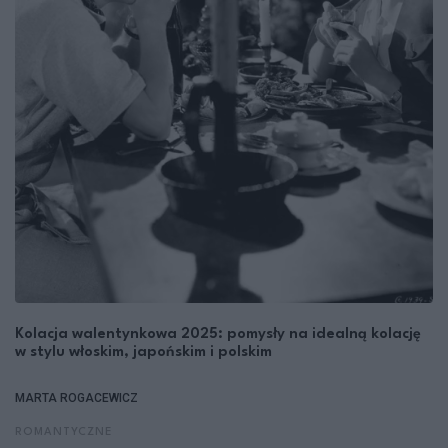
Kolacja walentynkowa 2025: pomysły na idealną kolację
w stylu włoskim, japońskim i polskim
MARTA ROGACEWICZ
ROMANTYCZNE