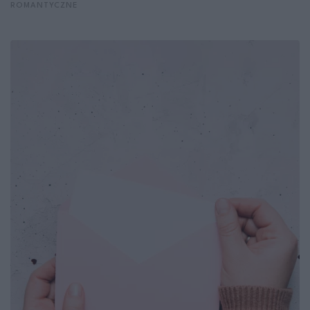
ROMANTYCZNE