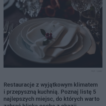
FOT. 123RF
Restauracje z wyjątkowym klimatem
i przepyszną kuchnią. Poznaj listę 5
najlepszych miejsc, do których warto