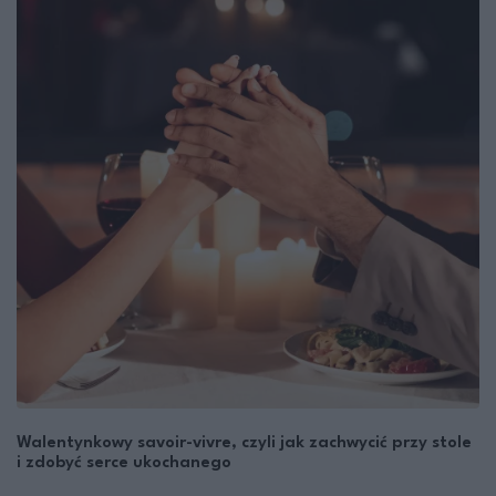
Walentynkowy savoir-vivre, czyli jak zachwycić przy stole
i zdobyć serce ukochanego