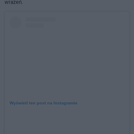
wrażeń.
Wyświetl ten post na Instagramie