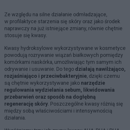
Ze względu na silne działanie odmładzające,
w profilaktyce starzenia się skóry oraz jako środek
naprawczy na już istniejące zmiany, równie chętnie
stosuje się kwasy.
Kwasy hydroksylowe wykorzystywane w kosmetyce
powodują rozrywanie wiązań białkowych pomiędzy
komórkami naskórka, umożliwiając tym samym ich
odrywanie i usuwanie. Do tego
działają nawilżająco,
rozjaśniająco i przeciwbakteryjnie
, dzięki czemu
są chętnie wykorzystywane jako
narzędzie
regulowania wydzielania sebum, likwidowania
przebarwień oraz
sposób na dogłębną
regenerację skóry
. Poszczególne kwasy różnią się
między sobą właściwościami i intensywnością
działania.