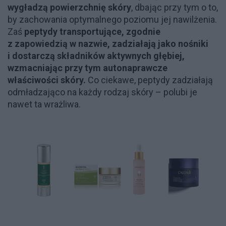
wygładzą powierzchnię skóry
, dbając przy tym o to,
by zachowania optymalnego poziomu jej nawilżenia.
Zaś
peptydy transportujące, zgodnie
z zapowiedzią w nazwie, zadziałają jako nośniki
i dostarczą składników aktywnych głębiej,
wzmacniając przy tym autonaprawcze
właściwości skóry.
Co ciekawe, peptydy zadziałają
odmładzająco na każdy rodzaj skóry – polubi je
nawet ta wrażliwa.