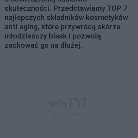
skuteczności. Przedstawiamy TOP 7
najlepszych składników kosmetyków
anti aging, które przywrócą skórze
młodzieńczy blask i pozwolą
zachować go na dłużej.