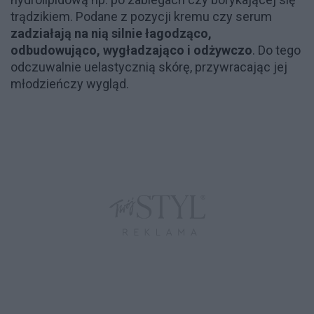
trądzikiem. Podane z pozycji kremu czy serum
zadziałają na nią silnie łagodząco,
odbudowująco, wygładzająco i odżywczo
. Do tego
odczuwalnie uelastycznią skórę, przywracając jej
młodzieńczy wygląd.