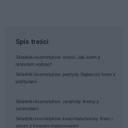
Spis treści
Składniki kosmetyków: retinol. Jaki krem z
retinolem wybrać?
Składniki kosmetyków: peptydy. Najlepszy krem z
peptydami
Składniki kosmetyków: ceramidy. Kremy z
ceramidami
Składniki kosmetyków: kwas hialuronowy. Krem i
serum z kwasem hialuronowym