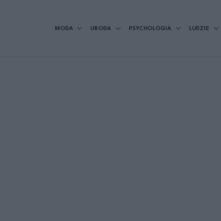
MODA
URODA
PSYCHOLOGIA
LUDZIE