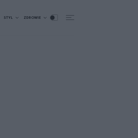
STYL
ZDROWIE