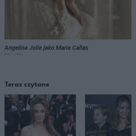
Angelina Jolie jako Maria Callas
MAT. PRAS.
Teraz czytane