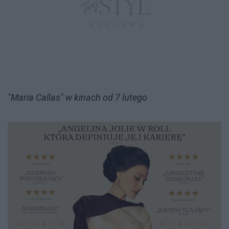
"Maria Callas" w kinach od 7 lutego