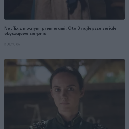
Netflix z mocnymi premierami. Oto 3 najlepsze seriale
obyczajowe sierpnia
KULTURA