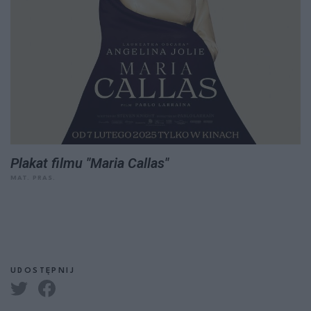
Plakat filmu "Maria Callas"
MAT. PRAS.
UDOSTĘPNIJ