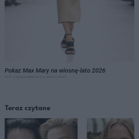
Pokaz Max Mary na wiosnę-lato 2026
FOT. LAUNCHMETRICS/SPOTLIGHT
Teraz czytane