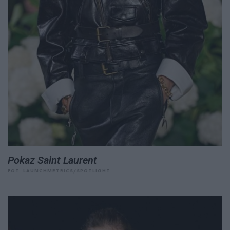
Pokaz Saint Laurent
FOT. LAUNCHMETRICS/SPOTLIGHT