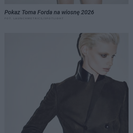
Pokaz Toma Forda na wiosnę 2026
FOT. LAUNCHMETRICS/SPOTLIGHT