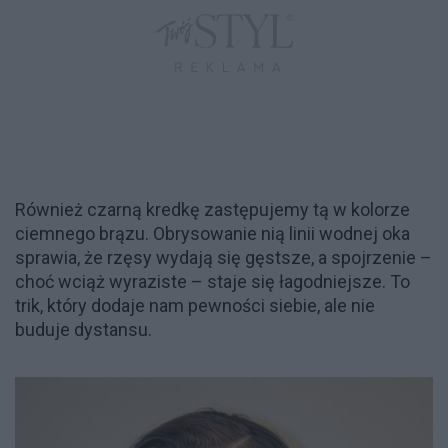
Również czarną kredkę zastępujemy tą w kolorze
ciemnego brązu. Obrysowanie nią linii wodnej oka
sprawia, że rzęsy wydają się gęstsze, a spojrzenie –
choć wciąż wyraziste – staje się łagodniejsze. To
trik, który dodaje nam pewności siebie, ale nie
buduje dystansu.