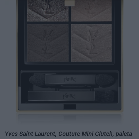
Yves Saint Laurent, Couture Mini Clutch, paleta