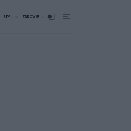
STYL
ZDROWIE