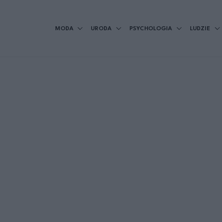
MODA
URODA
PSYCHOLOGIA
LUDZIE