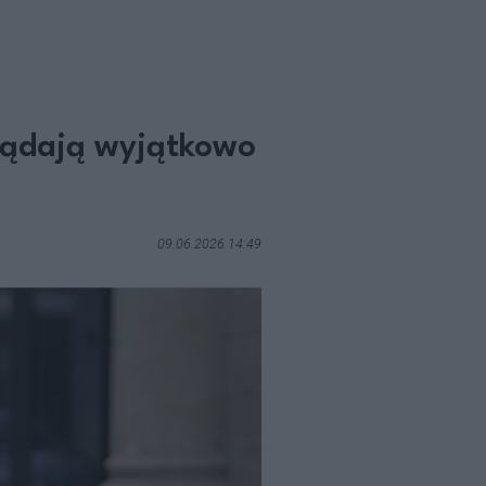
yglądają wyjątkowo
09.06.2026 14:49