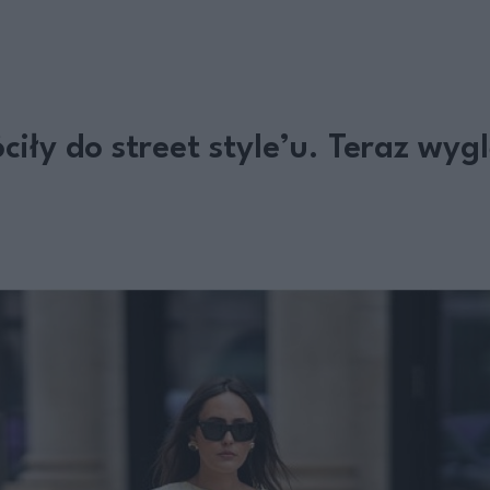
óciły do street style’u. Teraz w