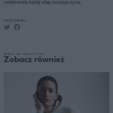
celebrowały każdy etap swojego życia.
UDOSTĘPNIJ
WIĘCEJ NA TWOJSTYL.PL
Zobacz również