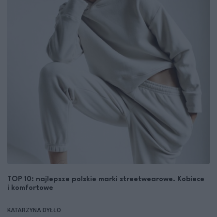
TOP 10: najlepsze polskie marki streetwearowe. Kobiece
i komfortowe
KATARZYNA DYŁŁO