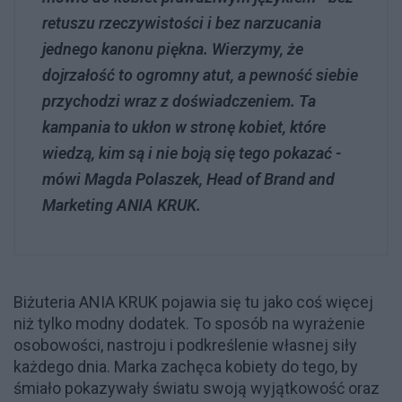
retuszu rzeczywistości i bez narzucania
jednego kanonu piękna. Wierzymy, że
dojrzałość to ogromny atut, a pewność siebie
przychodzi wraz z doświadczeniem. Ta
kampania to ukłon w stronę kobiet, które
wiedzą, kim są i nie boją się tego pokazać -
mówi Magda Polaszek, Head of Brand and
Marketing ANIA KRUK.
Biżuteria ANIA KRUK pojawia się tu jako coś więcej
niż tylko modny dodatek. To sposób na wyrażenie
osobowości, nastroju i podkreślenie własnej siły
każdego dnia. Marka zachęca kobiety do tego, by
śmiało pokazywały światu swoją wyjątkowość oraz