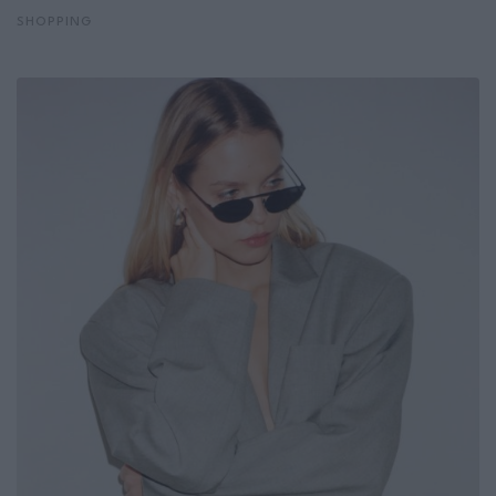
SHOPPING