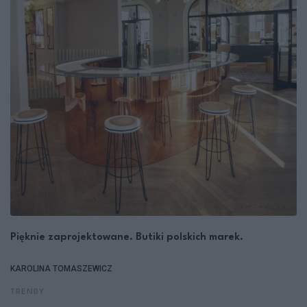
Pięknie zaprojektowane. Butiki polskich marek.
KAROLINA TOMASZEWICZ
TRENDY