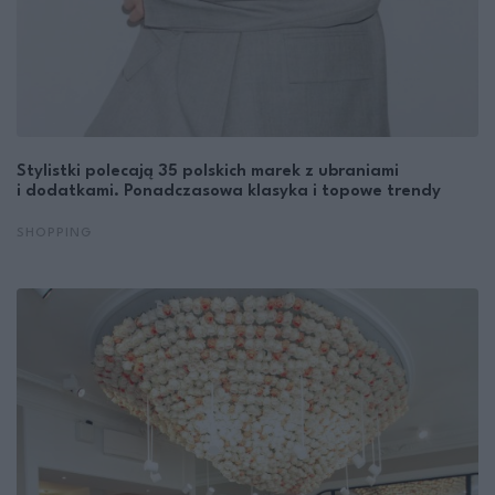
Stylistki polecają 35 polskich marek z ubraniami
i dodatkami. Ponadczasowa klasyka i topowe trendy
SHOPPING