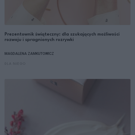
Prezentownik świąteczny: dla szukających możliwości
rozwoju i spragnionych rozrywki
MAGDALENA ZAMKUTOWICZ
DLA NIEGO