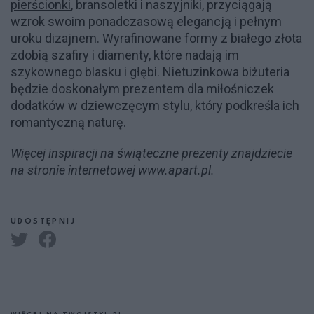
pierścionki
, bransoletki i naszyjniki, przyciągają
wzrok swoim ponadczasową elegancją i pełnym
uroku dizajnem. Wyrafinowane formy z białego złota
zdobią szafiry i diamenty, które nadają im
szykownego blasku i głębi. Nietuzinkowa biżuteria
będzie doskonałym prezentem dla miłośniczek
dodatków w dziewczęcym stylu, który podkreśla ich
romantyczną naturę.
Więcej inspiracji na świąteczne prezenty znajdziecie
na stronie internetowej www.apart.pl.
UDOSTĘPNIJ