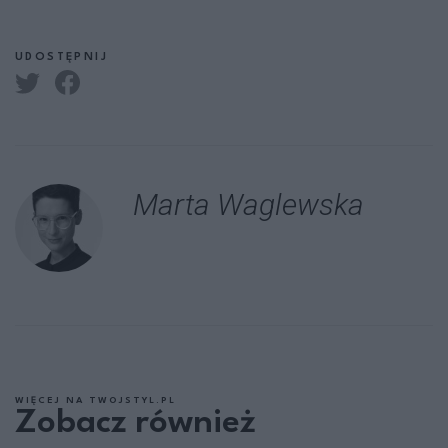
UDOSTĘPNIJ
Marta Waglewska
WIĘCEJ NA TWOJSTYL.PL
Zobacz również