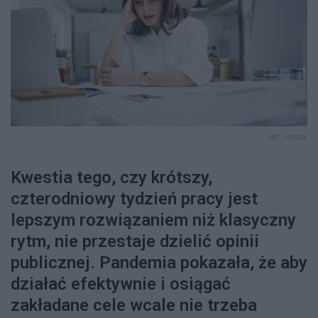
FOT. ISTOCK
Kwestia tego, czy krótszy,
czterodniowy tydzień pracy jest
lepszym rozwiązaniem niż klasyczny
rytm, nie przestaje dzielić opinii
publicznej. Pandemia pokazała, że aby
działać efektywnie i osiągać
zakładane cele wcale nie trzeba