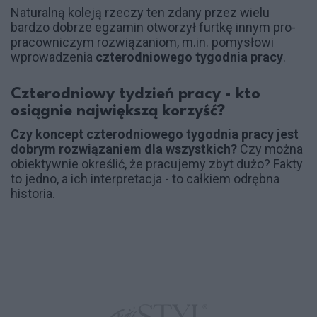
Naturalną koleją rzeczy ten zdany przez wielu
bardzo dobrze egzamin otworzył furtkę innym pro-
pracowniczym rozwiązaniom, m.in. pomysłowi
wprowadzenia
czterodniowego tygodnia pracy
.
Czterodniowy tydzień pracy - kto
osiągnie największą korzyść?
Czy koncept czterodniowego tygodnia pracy jest
dobrym rozwiązaniem dla wszystkich?
Czy można
obiektywnie określić, że pracujemy zbyt dużo? Fakty
to jedno, a ich interpretacja - to całkiem odrębna
historia.