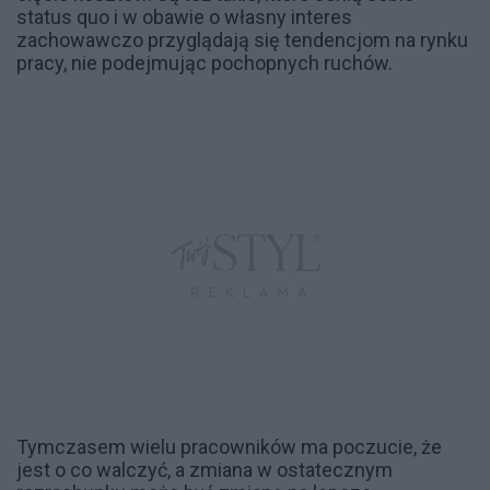
status quo i w obawie o własny interes
zachowawczo przyglądają się tendencjom na rynku
pracy, nie podejmując pochopnych ruchów.
Tymczasem wielu pracowników ma poczucie, że
jest o co walczyć, a zmiana w ostatecznym