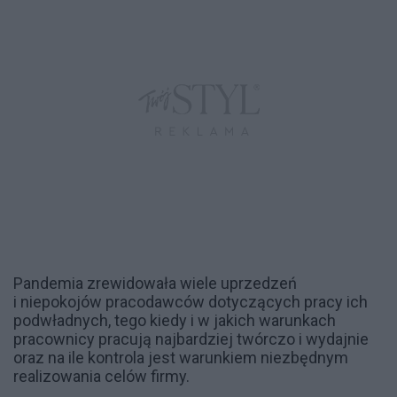
Pandemia zrewidowała wiele uprzedzeń
i niepokojów pracodawców dotyczących pracy ich
podwładnych, tego kiedy i w jakich warunkach
pracownicy pracują najbardziej twórczo i wydajnie
oraz na ile kontrola jest warunkiem niezbędnym
realizowania celów firmy.