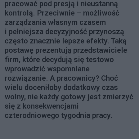
pracować pod presją i nieustanną
kontrolą. Przeciwnie – możliwość
zarządzania własnym czasem
i pełniejsza decyzyjność przynoszą
często znacznie lepsze efekty. Taką
postawę prezentują przedstawiciele
firm, które decydują się testowo
wprowadzić wspomniane
rozwiązanie. A pracownicy? Choć
wielu doceniłoby dodatkowy czas
wolny, nie każdy gotowy jest zmierzyć
się z konsekwencjami
czterodniowego tygodnia pracy.