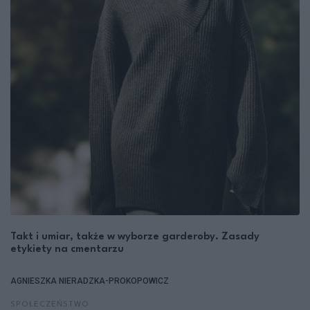
Takt i umiar, także w wyborze garderoby. Zasady
etykiety na cmentarzu
AGNIESZKA NIERADZKA-PROKOPOWICZ
SPOŁECZEŃSTWO