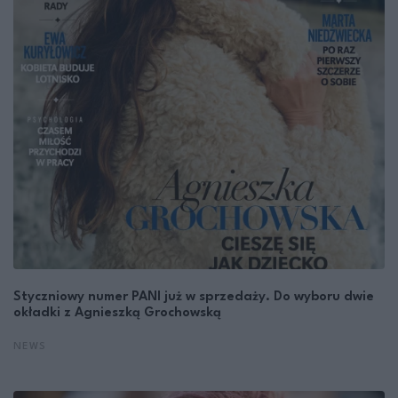
Styczniowy numer PANI już w sprzedaży. Do wyboru dwie
okładki z Agnieszką Grochowską
NEWS