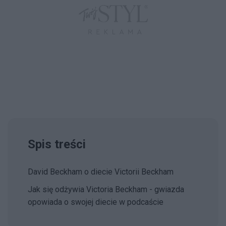
Spis treści
David Beckham o diecie Victorii Beckham
Jak się odżywia Victoria Beckham - gwiazda
opowiada o swojej diecie w podcaście