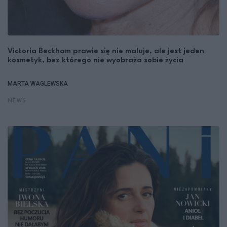
Victoria Beckham prawie się nie maluje, ale jest jeden
kosmetyk, bez którego nie wyobraża sobie życia
MARTA WAGLEWSKA
NEWS