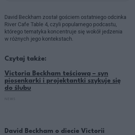
David Beckham został gościem ostatniego odcinka
River Cafe Table 4, czyli popularnego podcastu,
którego tematyka koncentruje się wokół jedzenia
w różnych jego kontekstach.
Czytaj także:
Victoria Beckham teściową – syn
piosenkarki i projektantki szykuje się
do ślubu
NEWS
David Beckham o diecie Victorii