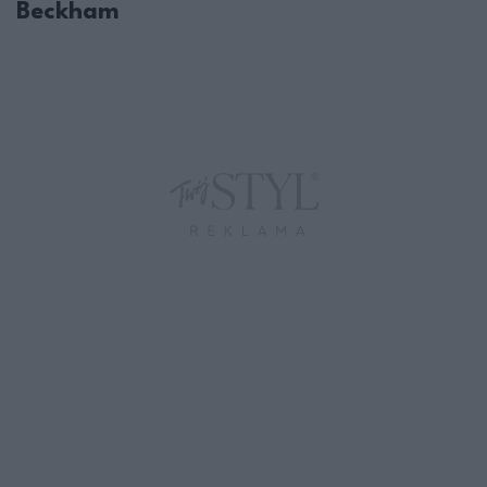
Beckham