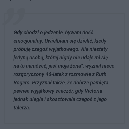
Gdy chodzi o jedzenie, bywam dość
emocjonalny. Uwielbiam się dzielić, kiedy
próbuję czegoś wyjątkowego. Ale niestety
jedyną osobą, której nigdy nie udaje mi się
na to namówić, jest moja żona”, wyznał nieco
rozgoryczony 46-latek z rozmowie z Ruth
Rogers. Przyznał także, że dobrze pamięta
pewien wyjątkowy wieczór, gdy Victoria
jednak uległa i skosztowała czegoś z jego
talerza.