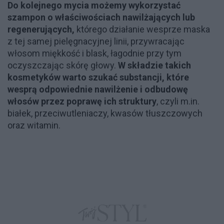
Do kolejnego mycia możemy wykorzystać
szampon o właściwościach nawilżających lub
regenerujących,
którego działanie wesprze maska
z tej samej pielęgnacyjnej linii, przywracając
włosom miękkość i blask, łagodnie przy tym
oczyszczając skórę głowy.
W składzie takich
kosmetyków warto szukać substancji, które
wesprą odpowiednie nawilżenie i odbudowę
włosów przez poprawę ich struktury
, czyli m.in.
białek, przeciwutleniaczy, kwasów tłuszczowych
oraz witamin.