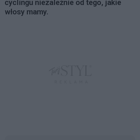
cyclingu niezależnie od tego, jakie
włosy mamy.