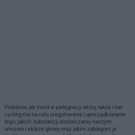
Podobnie jak trend w pielęgnacji skóry, także i hair
cycling ma na celu uregulowanie i uporządkowanie
tego, jakich substancji dostarczamy naszym
włosom i skórze głowy oraz jakim zabiegom je