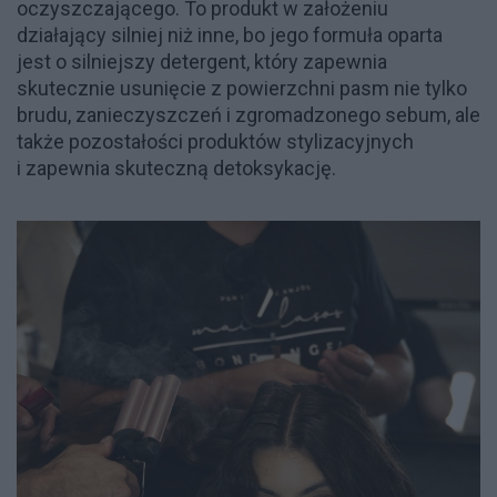
oczyszczającego. To produkt w założeniu
działający silniej niż inne, bo jego formuła oparta
jest o silniejszy detergent, który zapewnia
skutecznie usunięcie z powierzchni pasm nie tylko
brudu, zanieczyszczeń i zgromadzonego sebum, ale
także pozostałości produktów stylizacyjnych
i zapewnia skuteczną detoksykację.