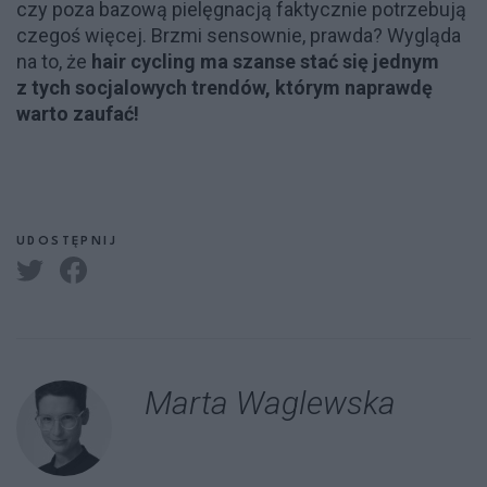
czy poza bazową pielęgnacją faktycznie potrzebują
czegoś więcej. Brzmi sensownie, prawda? Wygląda
na to, że
hair cycling ma szanse stać się jednym
z tych socjalowych trendów, którym naprawdę
warto zaufać!
UDOSTĘPNIJ
Marta Waglewska