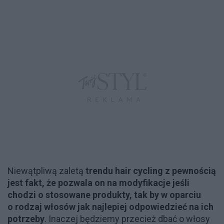
Niewątpliwą zaletą
trendu hair cycling z pewnością
jest fakt, że pozwala on na modyfikacje jeśli
chodzi o stosowane produkty, tak by w oparciu
o rodzaj włosów jak najlepiej odpowiedzieć na ich
potrzeby
. Inaczej będziemy przecież dbać o włosy