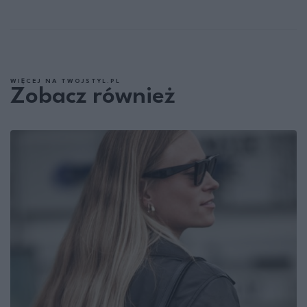
WIĘCEJ NA TWOJSTYL.PL
Zobacz również