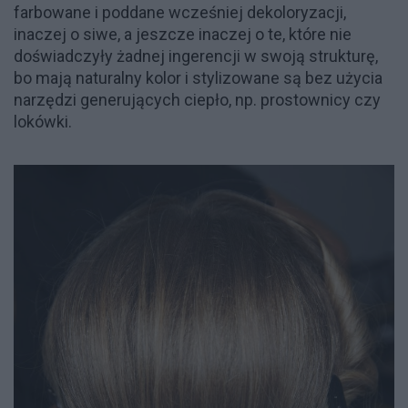
farbowane i poddane wcześniej dekoloryzacji,
inaczej o siwe, a jeszcze inaczej o te, które nie
doświadczyły żadnej ingerencji w swoją strukturę,
bo mają naturalny kolor i stylizowane są bez użycia
narzędzi generujących ciepło, np. prostownicy czy
lokówki.