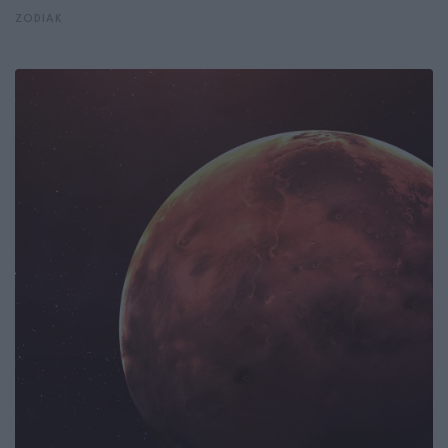
ZODIAK