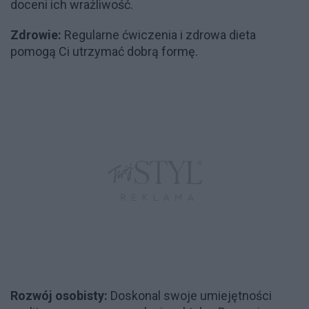
doceni ich wrażliwość.
Zdrowie:
Regularne ćwiczenia i zdrowa dieta
pomogą Ci utrzymać dobrą formę.
Rozwój osobisty:
Doskonal swoje umiejętności