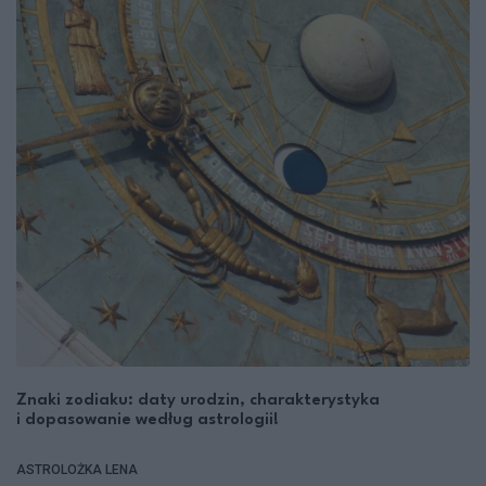
Znaki zodiaku: daty urodzin, charakterystyka
i dopasowanie według astrologii!
ASTROLOŻKA LENA