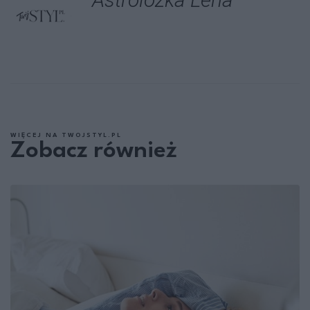
WIĘCEJ NA TWOJSTYL.PL
Zobacz również