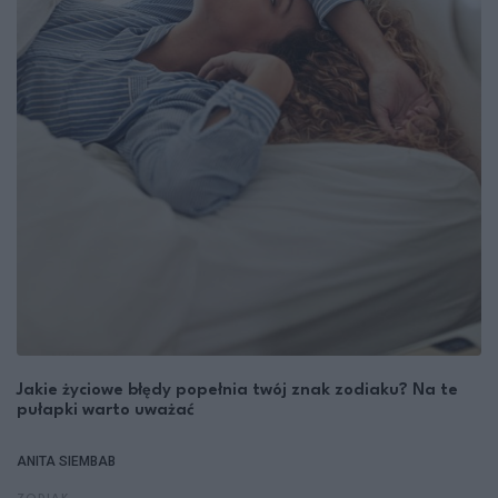
Jakie życiowe błędy popełnia twój znak zodiaku? Na te
pułapki warto uważać
ANITA SIEMBAB