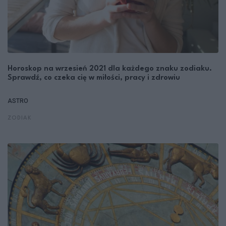
Horoskop na wrzesień 2021 dla każdego znaku zodiaku.
Sprawdź, co czeka cię w miłości, pracy i zdrowiu
ASTRO
ZODIAK