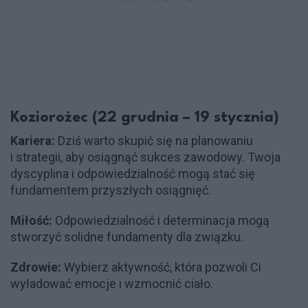
Koziorożec (22 grudnia – 19 stycznia)
Kariera:
Dziś warto skupić się na planowaniu
i strategii, aby osiągnąć sukces zawodowy. Twoja
dyscyplina i odpowiedzialność mogą stać się
fundamentem przyszłych osiągnięć.
Miłość:
Odpowiedzialność i determinacja mogą
stworzyć solidne fundamenty dla związku.
Zdrowie:
Wybierz aktywność, która pozwoli Ci
wyładować emocje i wzmocnić ciało.