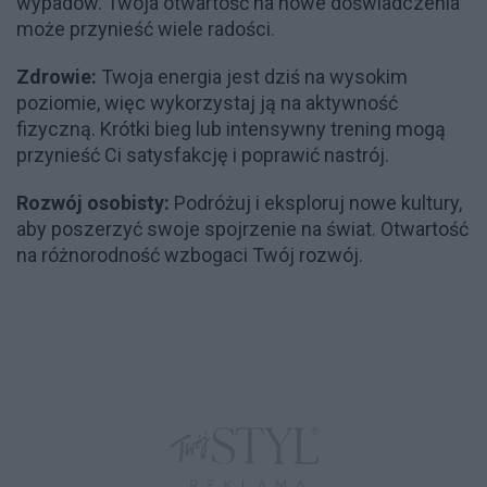
wypadów. Twoja otwartość na nowe doświadczenia
może przynieść wiele radości.
Zdrowie:
Twoja energia jest dziś na wysokim
poziomie, więc wykorzystaj ją na aktywność
fizyczną. Krótki bieg lub intensywny trening mogą
przynieść Ci satysfakcję i poprawić nastrój.
Rozwój osobisty:
Podróżuj i eksploruj nowe kultury,
aby poszerzyć swoje spojrzenie na świat. Otwartość
na różnorodność wzbogaci Twój rozwój.