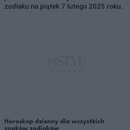
zodiaku na piątek 7 lutego 2025 roku.
Horoskop dzienny dla wszystkich
znaków zodiaków