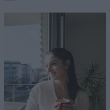
ZODIAK