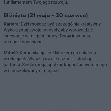
fundamentem Twojego rozwoju.
Bliźnięta (21 maja – 20 czerwca)
Kariera:
Dziś możesz być szczególnie kreatywny.
Wykorzystaj swoje pomysły, aby wprowadzić
innowacje w miejscu pracy. Twoja inwencja
zostanie doceniona.
Miłość:
Komunikacja jest kluczem do sukcesu
w relacjach. Wyrażaj swoje uczucia i słuchaj
partnera. Single mogą spotkać kogoś fascynującego
w nieoczekiwanym miejscu.