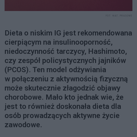
FOT. MAT. PRASOWE
Dieta o niskim IG jest rekomendowana
cierpiącym na insulinooporność,
niedoczynność tarczycy, Hashimoto,
czy zespół policystycznych jajników
(PCOS). Ten model odżywiania
w połączeniu z aktywnością fizyczną
może skutecznie złagodzić objawy
chorobowe. Mało kto jednak wie, że
jest to również doskonała dieta dla
osób prowadzących aktywne życie
zawodowe.