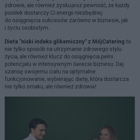
zdrowie, ale również zyskujesz pewność, że każdy
posiłek dostarczy Ci energii niezbędnej
do osiągnięcia sukcesów zarówno w biznesie, jak
i życiu osobistym.
Dieta "niski indeks glikemiczny" z MójCatering
to
nie tylko sposób na utrzymanie zdrowego stylu
życia, ale również klucz do osiągnięcia pełni
potencjału w intensywnym świecie biznesu. Daj
szansę swojemu ciału na optymalne
funkcjonowanie, wybierając dietę, która dostarcza
nie tylko smaku, ale również zdrowia!