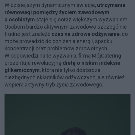
W dzisiejszym dynamicznym świecie,
utrzymanie
równowagi pomiędzy życiem zawodowym
a osobistym
staje się coraz większym wyzwaniem.
Osobom bardzo aktywnym zawodowo szczególnie
trudno jest znaleźć
czas na zdrowe odżywianie
, co
może prowadzić do obniżenia energii, spadku
koncentracji oraz problemów zdrowotnych.
W odpowiedzi na te wyzwania, firma MójCatering
prezentuje rewolucyjną
dietę o niskim indeksie
glikemicznym
, która nie tylko dostarcza
niezbędnych składników odżywczych, ale również
wspiera aktywny tryb życia zawodowego.