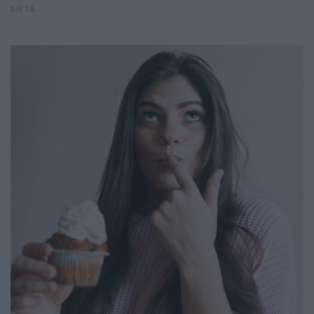
DIETA