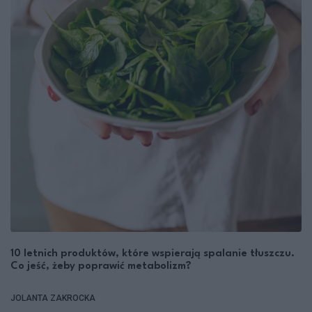
10 letnich produktów, które wspierają spalanie tłuszczu.
Co jeść, żeby poprawić metabolizm?
JOLANTA ZAKROCKA