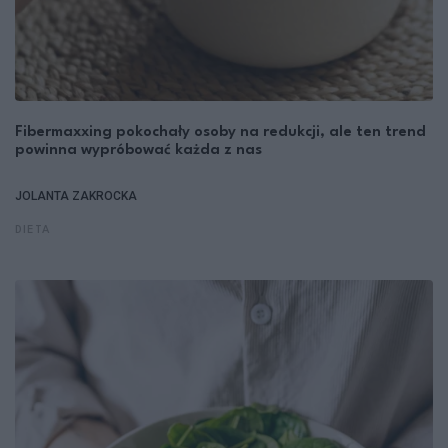
Fibermaxxing pokochały osoby na redukcji, ale ten trend
powinna wypróbować każda z nas
JOLANTA ZAKROCKA
DIETA