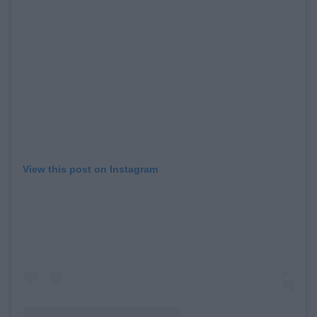
View this post on Instagram