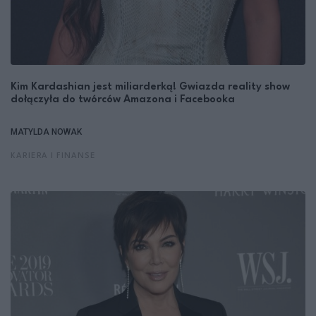
Kim Kardashian jest miliarderką! Gwiazda reality show
dołączyła do twórców Amazona i Facebooka
MATYLDA NOWAK
KARIERA I FINANSE