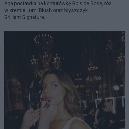
Aga postawiła na konturówkę Bois de Rose, róż
w kremie Lumi Blush oraz błyszczyk
Brilliant Signature.