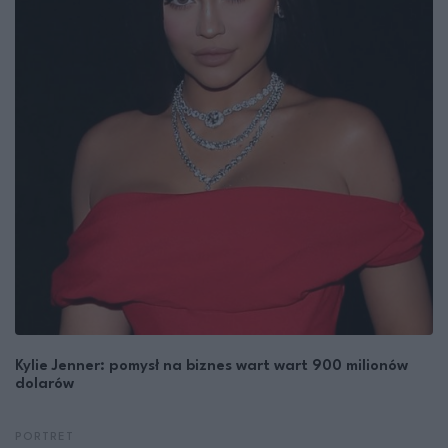
Kylie Jenner: pomysł na biznes wart wart 900 milionów
dolarów
PORTRET