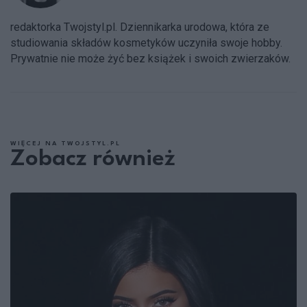
redaktorka Twojstyl.pl. Dziennikarka urodowa, która ze
studiowania składów kosmetyków uczyniła swoje hobby.
Prywatnie nie może żyć bez książek i swoich zwierzaków.
WIĘCEJ NA TWOJSTYL.PL
Zobacz również