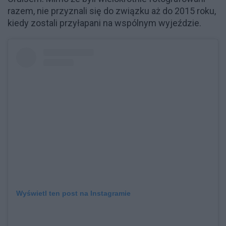
razem, nie przyznali się do związku aż do 2015 roku,
kiedy zostali przyłapani na wspólnym wyjeździe.
Wyświetl ten post na Instagramie