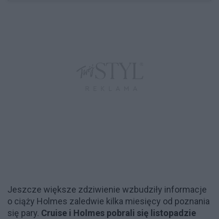
Jeszcze większe zdziwienie wzbudziły informacje
o ciąży Holmes zaledwie kilka miesięcy od poznania
się pary.
Cruise i Holmes pobrali się listopadzie