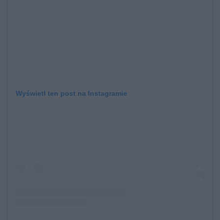
Wyświetl ten post na Instagramie