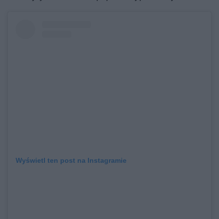
Wyświetl ten post na Instagramie