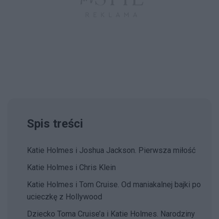
Spis treści
Katie Holmes i Joshua Jackson. Pierwsza miłość
Katie Holmes i Chris Klein
Katie Holmes i Tom Cruise.
Od maniakalnej bajki po
ucieczkę z Hollywood
Dziecko Toma Cruise’a i Katie Holmes. Narodziny