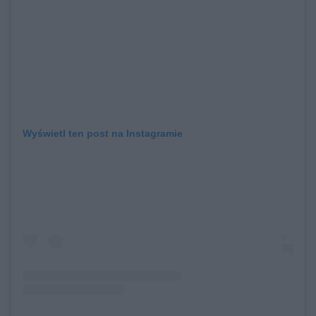
Wyświetl ten post na Instagramie