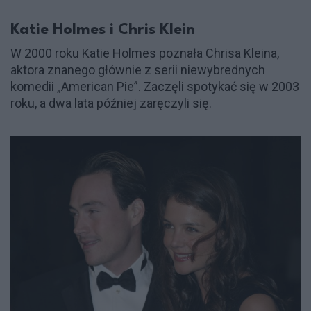
Katie Holmes i Chris Klein
W 2000 roku Katie Holmes poznała Chrisa Kleina,
aktora znanego głównie z serii niewybrednych
komedii „American Pie”. Zaczęli spotykać się w 2003
roku, a dwa lata później zaręczyli się.