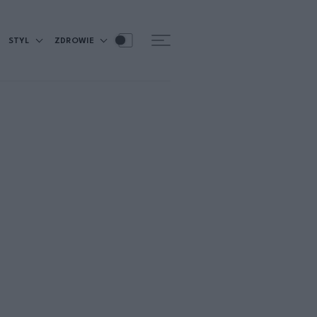
STYL
ZDROWIE