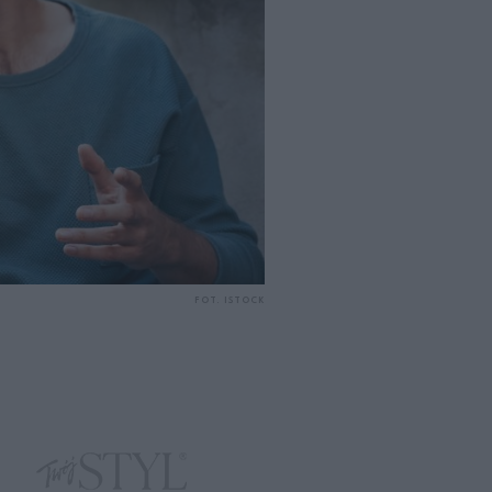
FOT. ISTOCK