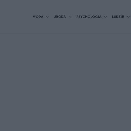
MODA
URODA
PSYCHOLOGIA
LUDZIE