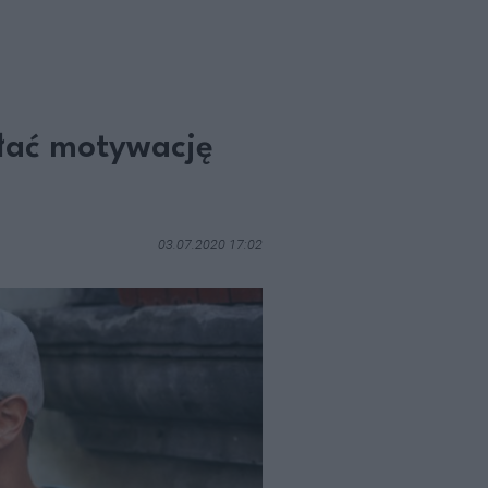
ołać motywację
03.07.2020 17:02