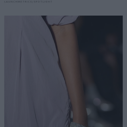
LAUNCHMETRICS/SPOTLIGHT