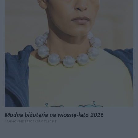
Modna biżuteria na wiosnę-lato 2026
LAUNCHMETRICS/SPOTLIGHT