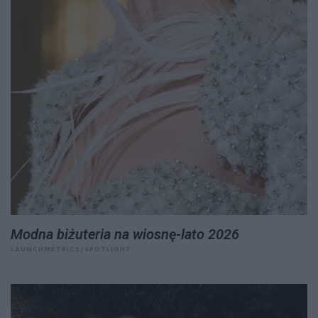
Modna biżuteria na wiosnę-lato 2026
LAUNCHMETRICS/SPOTLIGHT