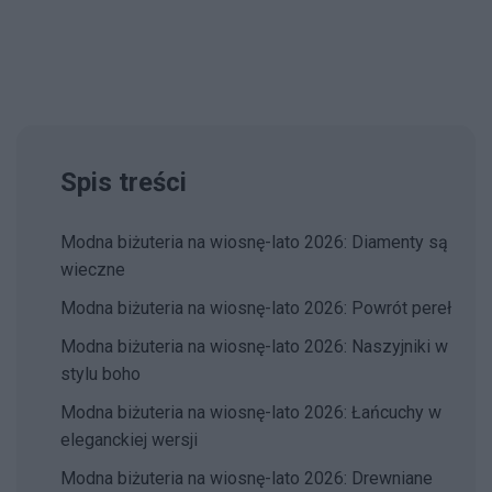
Spis treści
Modna biżuteria na wiosnę-lato 2026: Diamenty są
wieczne
Modna biżuteria na wiosnę-lato 2026: Powrót pereł
Modna biżuteria na wiosnę-lato 2026: Naszyjniki w
stylu boho
Modna biżuteria na wiosnę-lato 2026: Łańcuchy w
eleganckiej wersji
Modna biżuteria na wiosnę-lato 2026: Drewniane