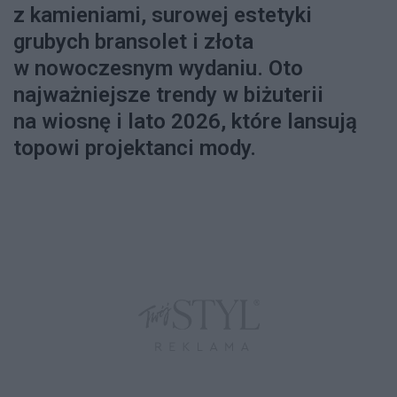
z kamieniami, surowej estetyki
grubych bransolet i złota
w nowoczesnym wydaniu. Oto
najważniejsze trendy w biżuterii
na wiosnę i lato 2026, które lansują
topowi projektanci mody.