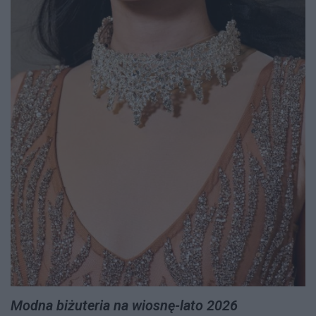
Modna biżuteria na wiosnę-lato 2026