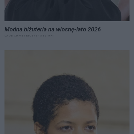
Modna biżuteria na wiosnę-lato 2026
LAUNCHMETRICS/SPOTLIGHT