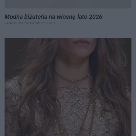
Modna biżuteria na wiosnę-lato 2026
LAUNCHMETRICS/SPOTLIGHT