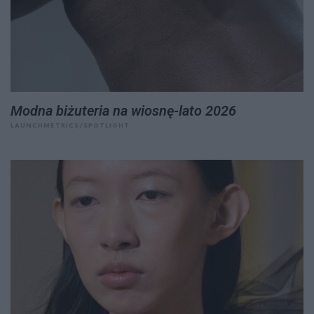
Modna biżuteria na wiosnę-lato 2026
LAUNCHMETRICS/SPOTLIGHT