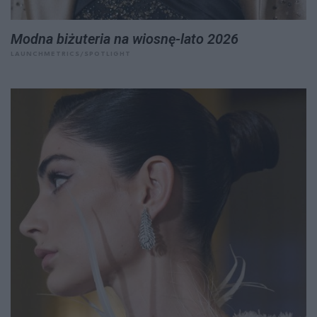
Modna biżuteria na wiosnę-lato 2026
LAUNCHMETRICS/SPOTLIGHT