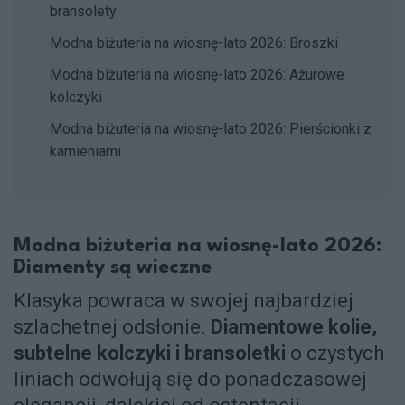
bransolety
Modna biżuteria na wiosnę-lato 2026: Broszki
Modna biżuteria na wiosnę-lato 2026: Ażurowe
kolczyki
Modna biżuteria na wiosnę-lato 2026: Pierścionki z
kamieniami
Modna biżuteria na wiosnę-lato 2026:
Diamenty są wieczne
Klasyka powraca w swojej najbardziej
szlachetnej odsłonie.
Diamentowe kolie,
subtelne kolczyki i bransoletki
o czystych
liniach odwołują się do ponadczasowej