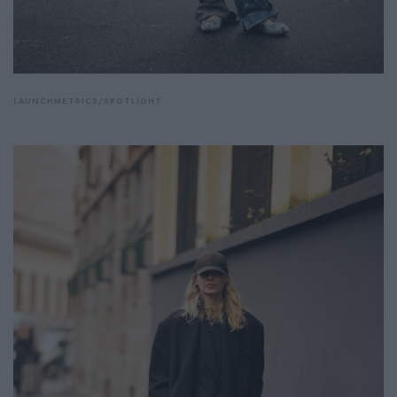
LAUNCHMETRICS/SPOTLIGHT