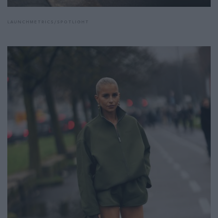
LAUNCHMETRICS/SPOTLIGHT