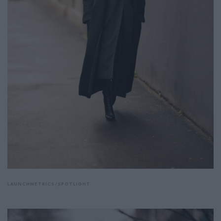
LAUNCHMETRICS/SPOTLIGHT