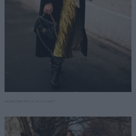
LAUNCHMETRICS/SPOTLIGHT