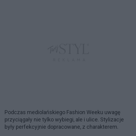
Podczas mediolańskiego Fashion Weeku uwagę
przyciągały nie tylko wybiegi, ale i ulice. Stylizacje
były perfekcyjnie dopracowane, z charakterem.