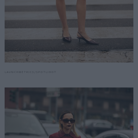
LAUNCHMETRICS/SPOTLIGHT