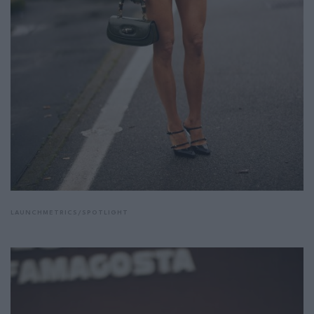
LAUNCHMETRICS/SPOTLIGHT