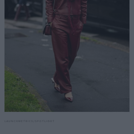
LAUNCHMETRICS/SPOTLIGHT