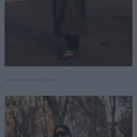
LAUNCHMETRICS/SPOTLIGHT