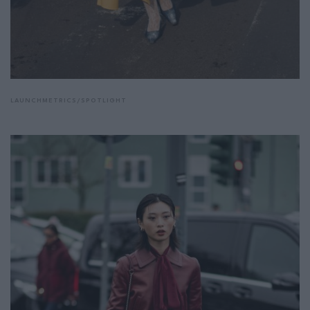
LAUNCHMETRICS/SPOTLIGHT