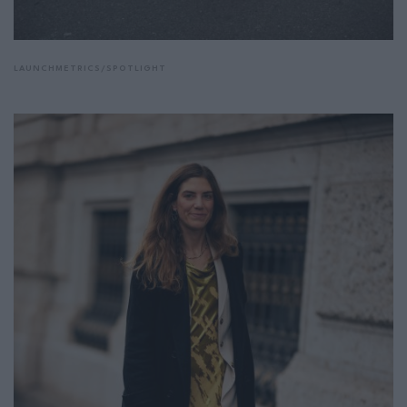
LAUNCHMETRICS/SPOTLIGHT