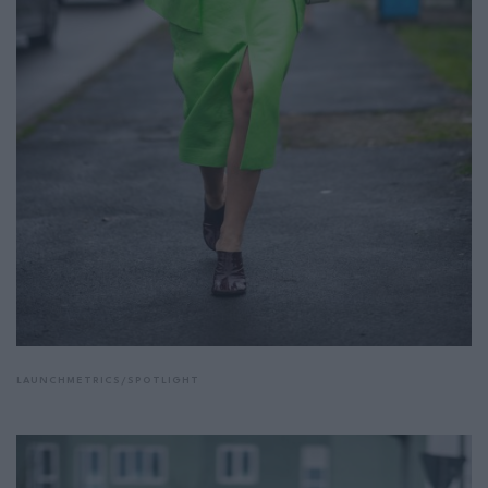
LAUNCHMETRICS/SPOTLIGHT