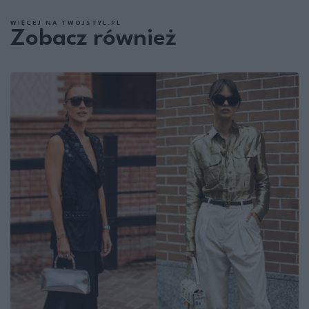
WIĘCEJ NA TWOJSTYL.PL
Zobacz również