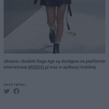
Ubrania i dodatki Rage Age są dostępne na platformie
internetowej
MODIVO.pl
oraz w aplikacji mobilnej.
UDOSTĘPNIJ