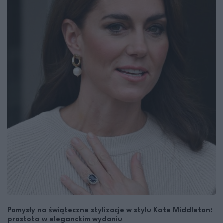
Pomysły na świąteczne stylizacje w stylu Kate Middleton:
prostota w eleganckim wydaniu