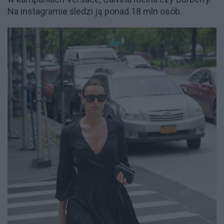
Na instagramie śledzi ją ponad 18 mln osób.