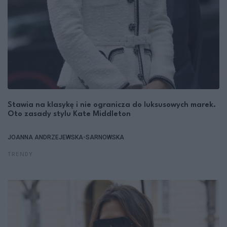
Stawia na klasykę i nie ogranicza do luksusowych marek.
Oto zasady stylu Kate Middleton
JOANNA ANDRZEJEWSKA-SARNOWSKA
TRENDY