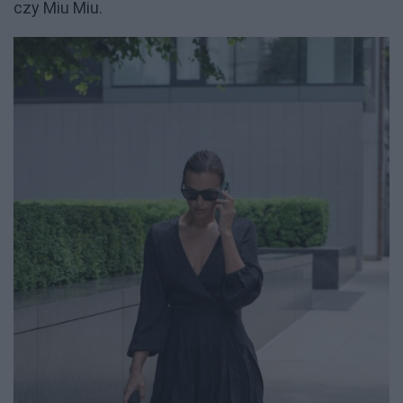
czy Miu Miu.