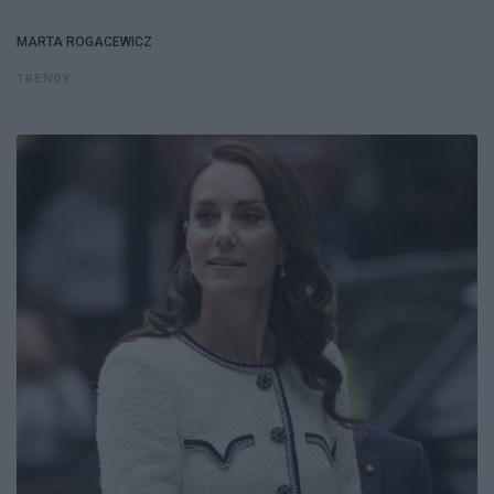
MARTA ROGACEWICZ
TRENDY