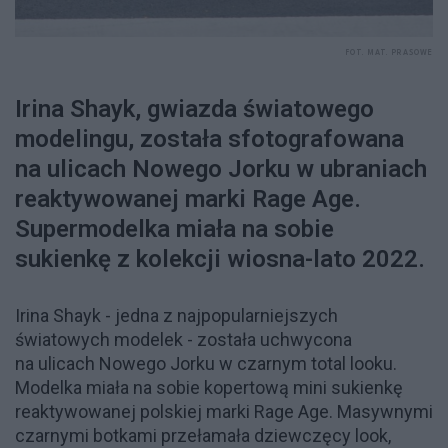
FOT. MAT. PRASOWE
Irina Shayk, gwiazda światowego
modelingu, została sfotografowana
na ulicach Nowego Jorku w ubraniach
reaktywowanej marki Rage Age.
Supermodelka miała na sobie
sukienkę z kolekcji wiosna-lato 2022.
Irina Shayk - jedna z najpopularniejszych
światowych modelek - została uchwycona
na ulicach Nowego Jorku w czarnym total looku.
Modelka miała na sobie kopertową mini sukienkę
reaktywowanej polskiej marki Rage Age. Masywnymi
czarnymi botkami przełamała dziewczęcy look,