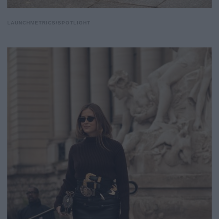
LAUNCHMETRICS/SPOTLIGHT