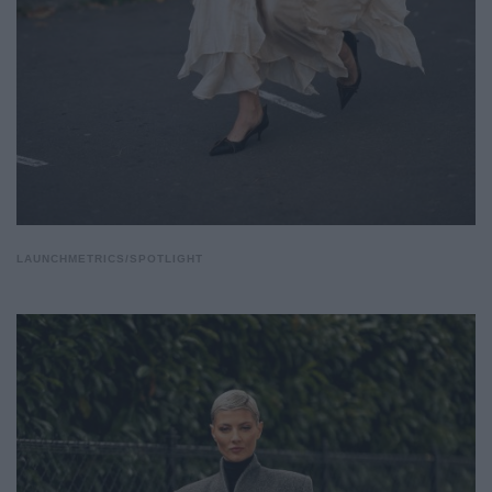
LAUNCHMETRICS/SPOTLIGHT