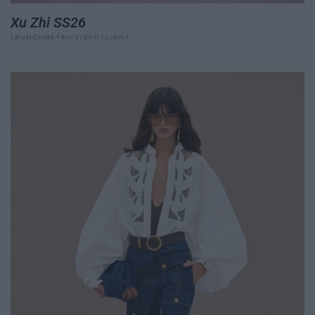
Xu Zhi SS26
LAUNCHMETRICS/SPOTLIGHT