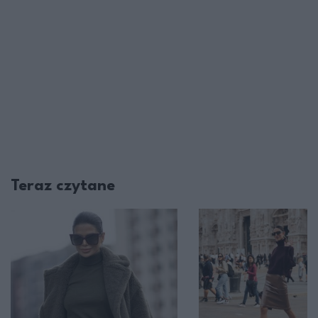
Teraz czytane