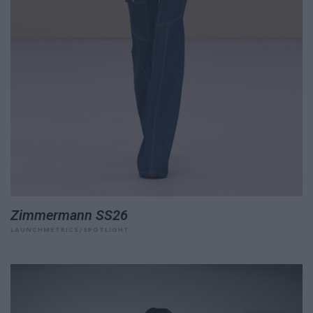
Zimmermann SS26
LAUNCHMETRICS/SPOTLIGHT