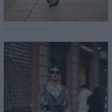
LAUNCHMETRICS/SPOTLIGHT