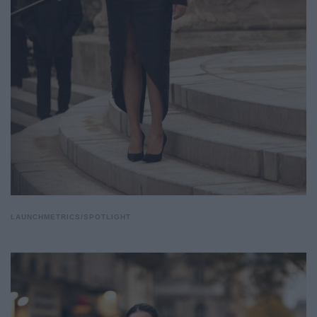
LAUNCHMETRICS/SPOTLIGHT