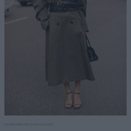
LAUNCHMETRICS/SPOTLIGHT