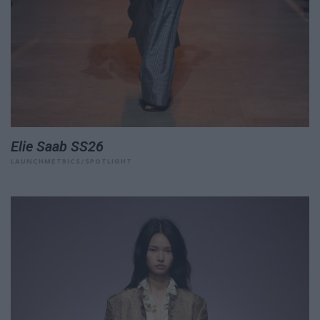
Elie Saab SS26
LAUNCHMETRICS/SPOTLIGHT