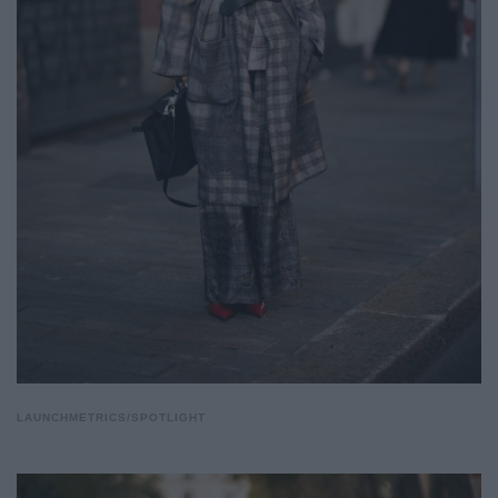
LAUNCHMETRICS/SPOTLIGHT