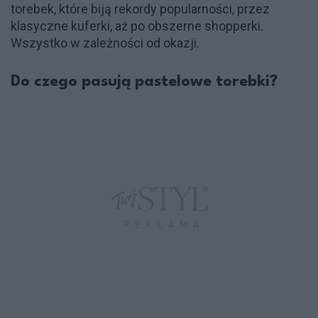
torebek, które biją rekordy popularności, przez
klasyczne kuferki, aż po obszerne shopperki.
Wszystko w zależności od okazji.
Do czego pasują pastelowe torebki?