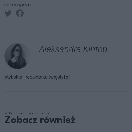
UDOSTĘPNIJ
Aleksandra Kintop
stylistka i redaktorka twojstyl.pl
WIĘCEJ NA TWOJSTYL.PL
Zobacz również