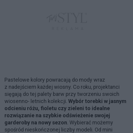
Pastelowe kolory powracają do mody wraz
z nadejściem każdej wiosny. Co roku, projektanci
sięgają do tej palety barw przy tworzeniu swoich
wiosenno- letnich kolekcji.
Wybór torebki w jasnym
odcieniu różu, fioletu czy zieleni to idealne
rozwiązanie na szybkie odświeżenie swojej
garderoby na nowy sezon
. Wybierać możemy
spośród nieskończonej liczby modeli. Od mini