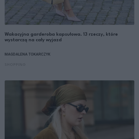
Wakacyjna garderoba kapsułowa. 13 rzeczy, które
wystarczą na cały wyjazd
MAGDALENA TOKARCZYK
SHOPPING