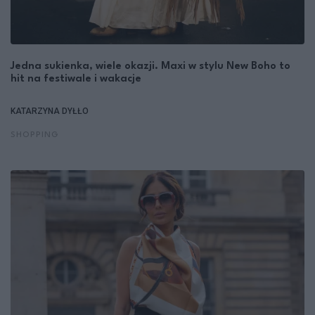
Jedna sukienka, wiele okazji. Maxi w stylu New Boho to
hit na festiwale i wakacje
KATARZYNA DYŁŁO
SHOPPING