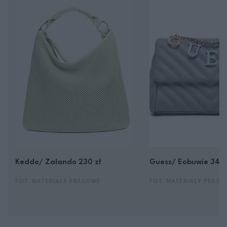
Keddo/ Zalando 230 zł
Guess/ Eobuwie 349,
FOT. MATERIAŁY PRASOWE
FOT. MATERIAŁY PRAS