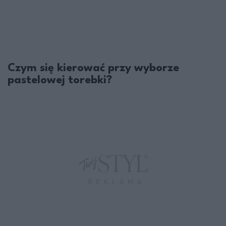
Czym się kierować przy wyborze
pastelowej torebki?