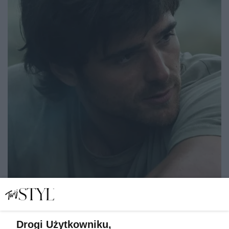
Drogi Użytkowniku,