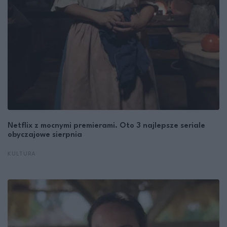
Netflix z mocnymi premierami. Oto 3 najlepsze seriale
obyczajowe sierpnia
KULTURA