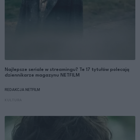
Najlepsze seriale w streamingu? Te 17 tytułów polecają
dziennikarze magazynu NETFILM
REDAKCJA NETFILM
KULTURA