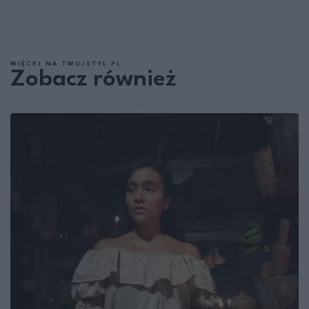
WIĘCEJ NA TWOJSTYL.PL
Zobacz również