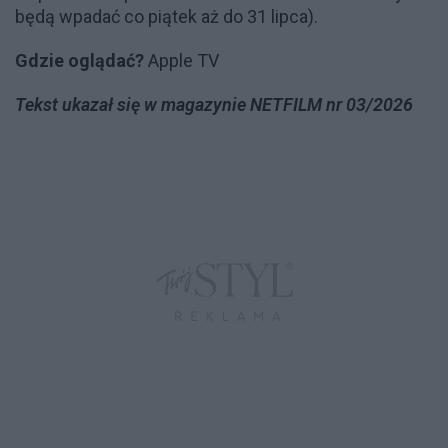
będą wpadać co piątek aż do 31 lipca).
Gdzie oglądać?
Apple TV
Tekst ukazał się w magazynie NETFILM nr 03/2026