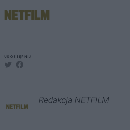
UDOSTĘPNIJ
Redakcja NETFILM