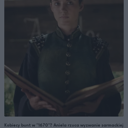
Kobiecy bunt w "1670"? Aniela rzuca wyzwanie sarmackiej