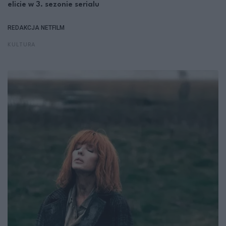
elicie w 3. sezonie serialu
REDAKCJA NETFILM
KULTURA