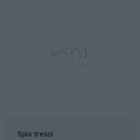
Spis treści