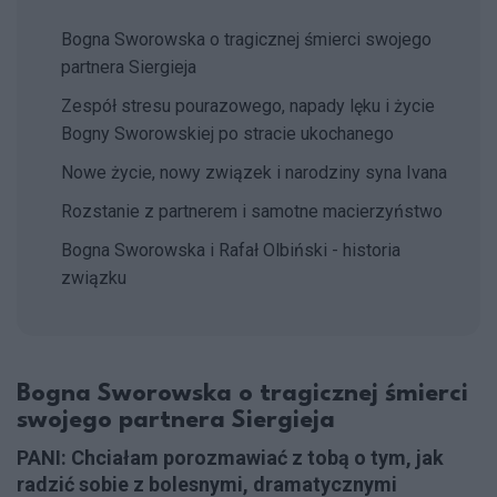
Bogna Sworowska o tragicznej śmierci swojego
partnera Siergieja
Zespół stresu pourazowego, napady lęku i życie
Bogny Sworowskiej po stracie ukochanego
Nowe życie, nowy związek i narodziny syna Ivana
Rozstanie z partnerem i samotne macierzyństwo
Bogna Sworowska i Rafał Olbiński - historia
związku
Bogna Sworowska o tragicznej śmierci
swojego partnera Siergieja
PANI: Chciałam porozmawiać z tobą o tym, jak
radzić sobie z bolesnymi, dramatycznymi