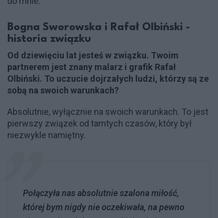
do mnie.
Bogna Sworowska i Rafał Olbiński -
historia związku
Od dziewięciu lat jesteś w związku. Twoim
partnerem jest znany malarz i grafik Rafał
Olbiński. To uczucie dojrzałych ludzi, którzy są ze
sobą na swoich warunkach?
Absolutnie, wyłącznie na swoich warunkach. To jest
pierwszy związek od tamtych czasów, który był
niezwykle namiętny.
Połączyła nas absolutnie szalona miłość,
której bym nigdy nie oczekiwała, na pewno