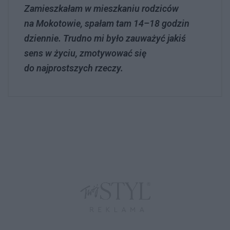
Zamieszkałam w mieszkaniu rodziców
na Mokotowie, spałam tam 14–18 godzin
dziennie. Trudno mi było zauważyć jakiś
sens w życiu, zmotywować się
do najprostszych rzeczy.