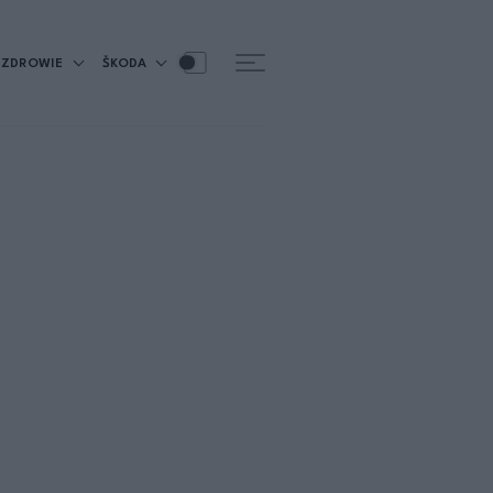
ZDROWIE
ŠKODA