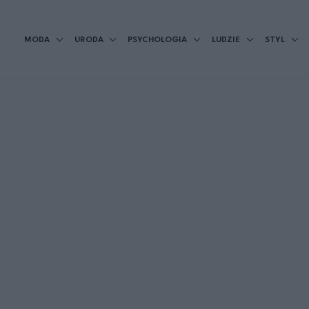
MODA
URODA
PSYCHOLOGIA
LUDZIE
STYL