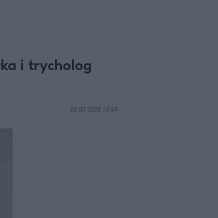
a i trycholog
02.03.2023 13:44