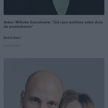
Anka i Wilhelm Sasnalowie: "Od razu mieliśmy sobie dużo
do powiedzenia"
BEATA BIAŁY
PARTNERZY