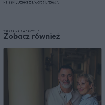
książki „Dzieci z Dworca Brześć”.
WIĘCEJ NA TWOJSTYL.PL
Zobacz również