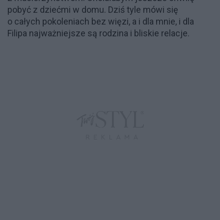
pobyć z dziećmi w domu. Dziś tyle mówi się
o całych pokoleniach bez więzi, a i dla mnie, i dla
Filipa najważniejsze są rodzina i bliskie relacje.