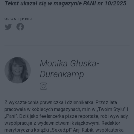
Tekst ukazał się w magazynie PANI nr 10/2025
UDOSTĘPNIJ
Monika Głuska-
Durenkamp
Z wykształcenia prawniczka i dziennikarka. Przez lata
pracowała w kobiecych magazynach, m.in w „Twoim Stylu” i
„Pani”. Dziś jako feelancerka pisze reportaże, robi wywiady,
współpracuje z wydawnictwami książkowymi. Redaktor
merytoryczna książki „Sexed.pl” Anji Rubik, współautorka