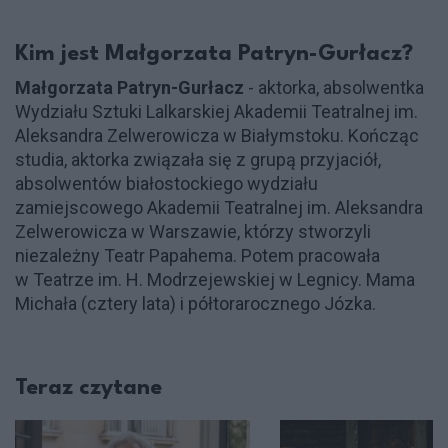
Kim jest Małgorzata Patryn-Gurłacz?
Małgorzata Patryn-Gurłacz
- aktorka, absolwentka
Wydziału Sztuki Lalkarskiej Akademii Teatralnej im.
Aleksandra Zelwerowicza w Białymstoku. Kończąc
studia, aktorka związała się z grupą przyjaciół,
absolwentów białostockiego wydziału
zamiejscowego Akademii Teatralnej im. Aleksandra
Zelwerowicza w Warszawie, którzy stworzyli
niezależny Teatr Papahema. Potem pracowała
w Teatrze im. H. Modrzejewskiej w Legnicy. Mama
Michała (cztery lata) i półtorarocznego Józka.
Teraz czytane