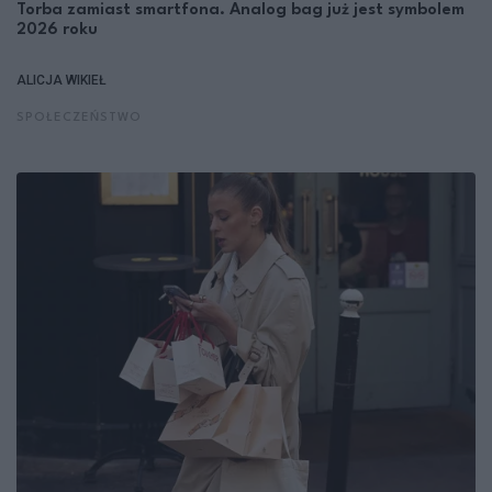
Torba zamiast smartfona. Analog bag już jest symbolem
2026 roku
ALICJA WIKIEŁ
SPOŁECZEŃSTWO