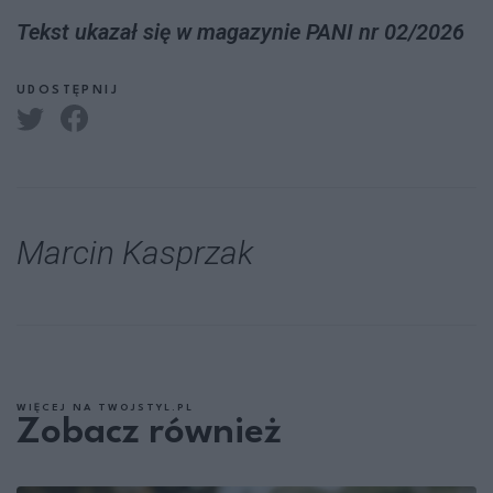
Tekst ukazał się w magazynie PANI nr 02/2026
UDOSTĘPNIJ
Marcin Kasprzak
WIĘCEJ NA TWOJSTYL.PL
Zobacz również