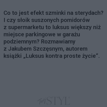
Co to jest efekt szminki na sterydach?
I czy słoik suszonych pomidorów
z supermarketu to luksus większy niż
miejsce parkingowe w garażu
podziemnym? Rozmawiamy
z Jakubem Szczęsnym, autorem
książki „Luksus kontra proste życie”.