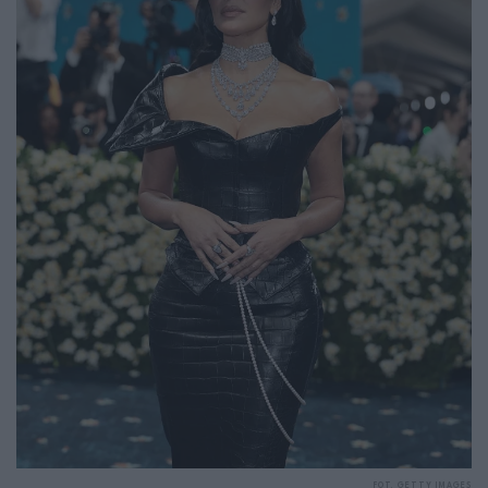
FOT. GETTY IMAGES