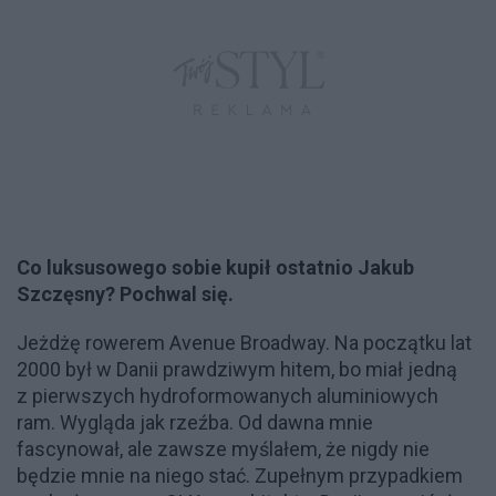
Co luksusowego sobie kupił ostatnio Jakub
Szczęsny? Pochwal się.
Jeżdżę rowerem Avenue Broadway. Na początku lat
2000 był w Danii prawdziwym hitem, bo miał jedną
z pierwszych hydroformowanych aluminiowych
ram. Wygląda jak rzeźba. Od dawna mnie
fascynował, ale zawsze myślałem, że nigdy nie
będzie mnie na niego stać. Zupełnym przypadkiem