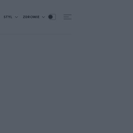
STYL
ZDROWIE