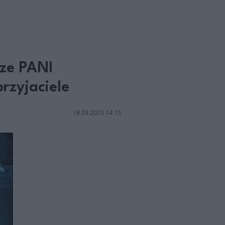
rze PANI
przyjaciele
18.09.2025 14:15