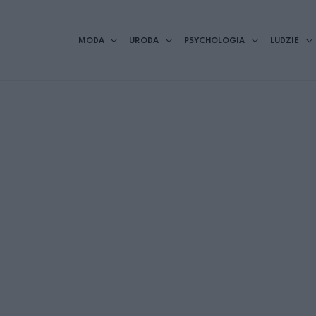
MODA
URODA
PSYCHOLOGIA
LUDZIE