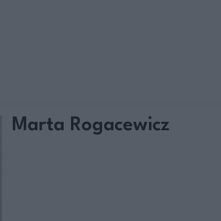
Marta Rogacewicz