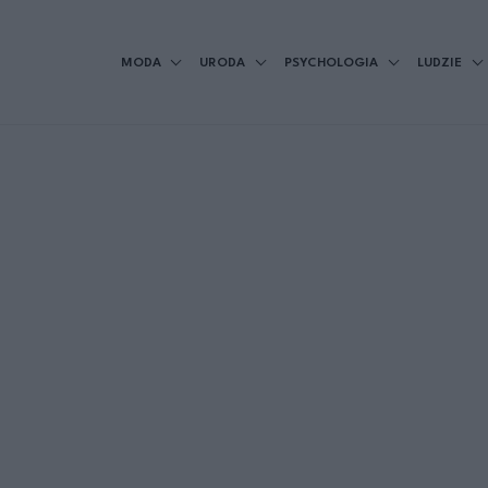
MODA
URODA
PSYCHOLOGIA
LUDZIE