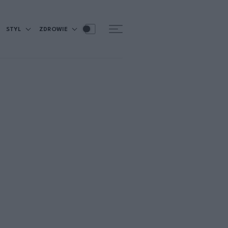
STYL
ZDROWIE