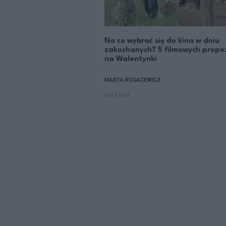
Na co wybrać się do kina w dniu
zakochanych? 5 filmowych propoz
na Walentynki
MARTA ROGACEWICZ
KULTURA