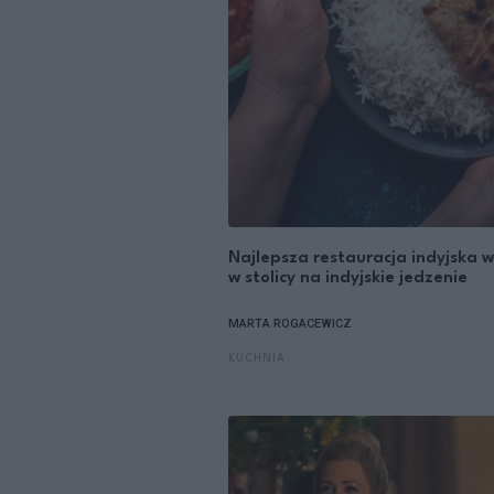
Najlepsza restauracja indyjska 
w stolicy na indyjskie jedzenie
MARTA ROGACEWICZ
KUCHNIA