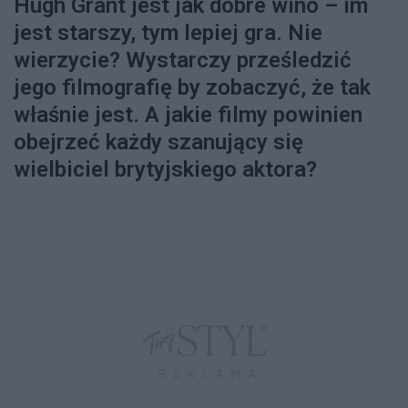
Hugh Grant jest jak dobre wino – im
jest starszy, tym lepiej gra. Nie
wierzycie? Wystarczy prześledzić
jego filmografię by zobaczyć, że tak
właśnie jest. A jakie filmy powinien
obejrzeć każdy szanujący się
wielbiciel brytyjskiego aktora?