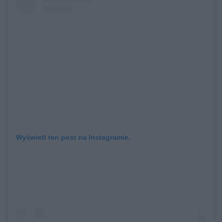
Wyświetl ten post na Instagramie.