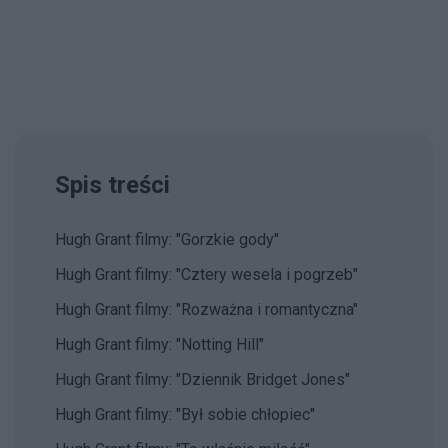
Spis treści
Hugh Grant filmy: "Gorzkie gody"
Hugh Grant filmy: "Cztery wesela i pogrzeb"
Hugh Grant filmy: "Rozważna i romantyczna"
Hugh Grant filmy: "Notting Hill"
Hugh Grant filmy: "Dziennik Bridget Jones"
Hugh Grant filmy: "Był sobie chłopiec"