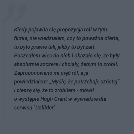
Kiedy pojawiła się propozycja roli w tym
filmie, nie wiedziałem, czy to poważna oferta,
to było prawie tak, jakby to był żart.
Poszedłem więc do nich i okazało się, że były
absolutnie szczere i chciały, żebym to zrobił.
Zaproponowano mi pięć ról, a ja
powiedziałem: „Myślę, że potrzebuję szóstej”
i cieszę się, że to zrobiłem - mówił
o występie Hugh Grant w wywiadzie dla
serwisu "Collider".