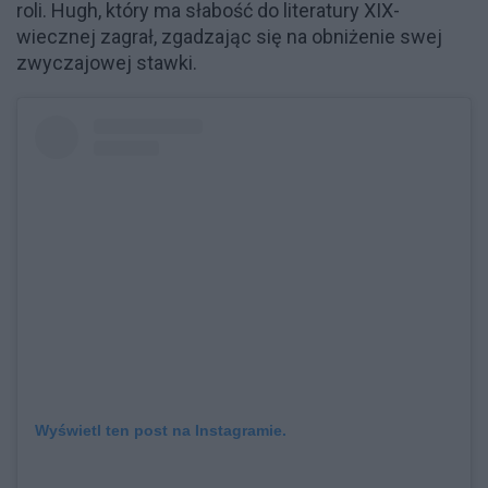
roli. Hugh, który ma słabość do literatury XIX-
wiecznej zagrał, zgadzając się na obniżenie swej
zwyczajowej stawki.
Wyświetl ten post na Instagramie.