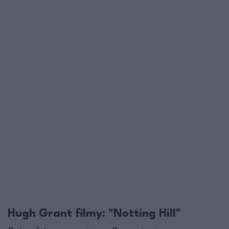
Hugh Grant filmy: "Notting Hill"