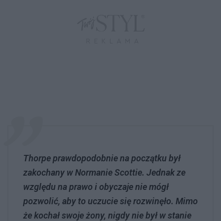
Thorpe prawdopodobnie na początku był
zakochany w Normanie Scottie. Jednak ze
względu na prawo i obyczaje nie mógł
pozwolić, aby to uczucie się rozwinęło. Mimo
że kochał swoje żony, nigdy nie był w stanie