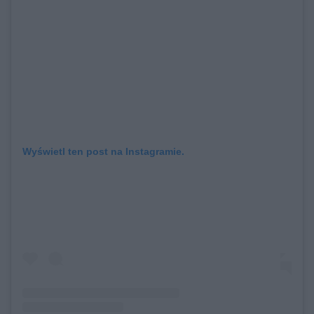
Wyświetl ten post na Instagramie.