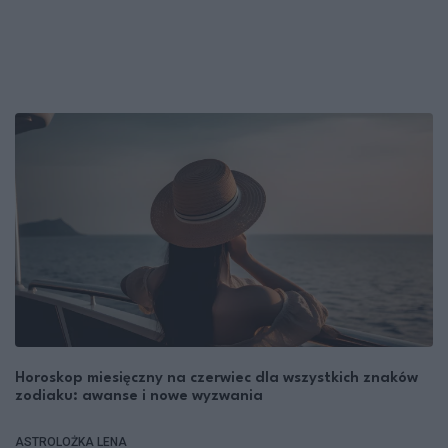
Horoskop miesięczny na czerwiec dla wszystkich znaków
zodiaku: awanse i nowe wyzwania
ASTROLOŻKA LENA