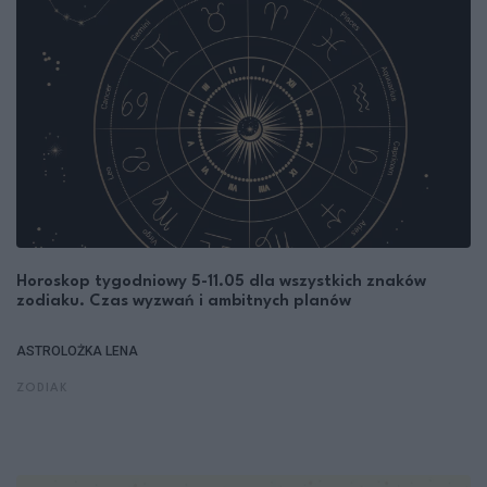
Horoskop tygodniowy 5-11.05 dla wszystkich znaków
zodiaku. Czas wyzwań i ambitnych planów
ASTROLOŻKA LENA
ZODIAK