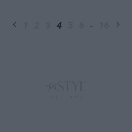
1
2
3
4
5
6
16
...