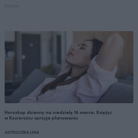
ZODIAK
Horoskop dzienny na niedzielę 16 marca. Księżyc
w Koziorożcu sprzyja planowaniu
ASTROLOŻKA LENA