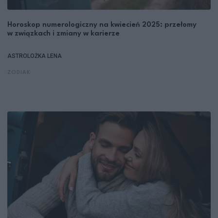
Horoskop numerologiczny na kwiecień 2025: przełomy
w związkach i zmiany w karierze
ASTROLOŻKA LENA
ZODIAK