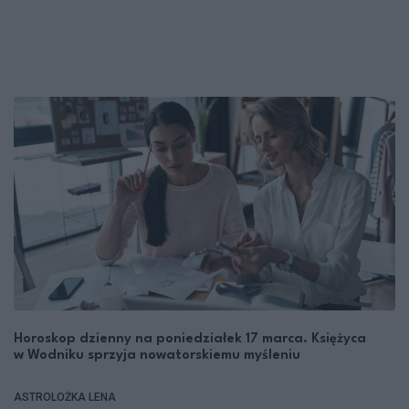
Horoskop dzienny na poniedziałek 17 marca. Księżyca
w Wodniku sprzyja nowatorskiemu myśleniu
ASTROLOŻKA LENA