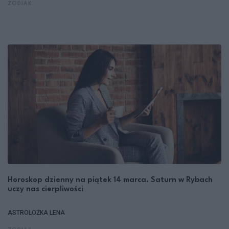
ZODIAK
Horoskop dzienny na piątek 14 marca. Saturn w Rybach
uczy nas cierpliwości
ASTROLOŻKA LENA