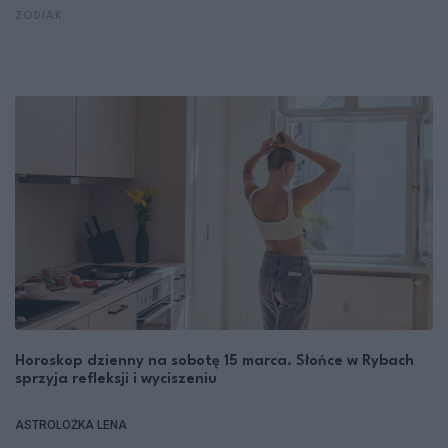
ZODIAK
Horoskop dzienny na sobotę 15 marca. Słońce w Rybach
sprzyja refleksji i wyciszeniu
ASTROLOŻKA LENA