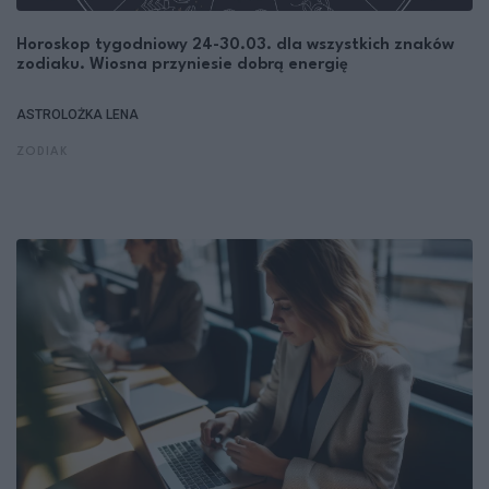
Horoskop tygodniowy 24-30.03. dla wszystkich znaków
zodiaku. Wiosna przyniesie dobrą energię
ASTROLOŻKA LENA
ZODIAK