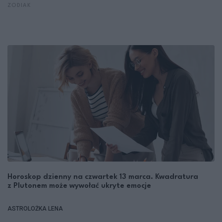
ZODIAK
Horoskop dzienny na czwartek 13 marca. Kwadratura
z Plutonem może wywołać ukryte emocje
ASTROLOŻKA LENA