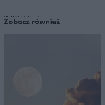
WIĘCEJ NA TWOJSTYL.PL
Zobacz również