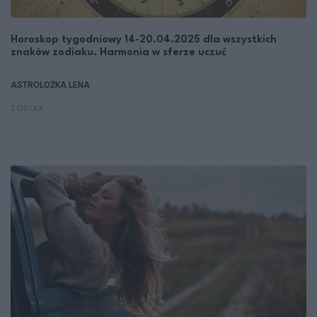
Horoskop tygodniowy 14-20.04.2025 dla wszystkich
znaków zodiaku. Harmonia w sferze uczuć
ASTROLOŻKA LENA
ZODIAK