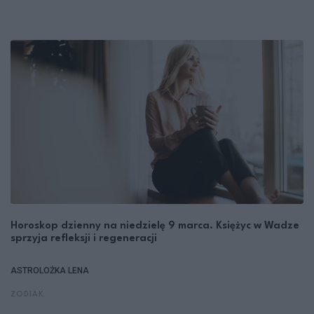
Horoskop dzienny na niedzielę 9 marca. Księżyc w Wadze
sprzyja refleksji i regeneracji
ASTROLOŻKA LENA
ZODIAK