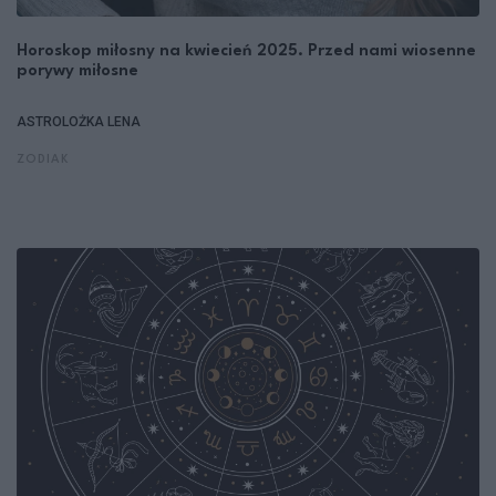
Horoskop miłosny na kwiecień 2025. Przed nami wiosenne
porywy miłosne
ASTROLOŻKA LENA
ZODIAK