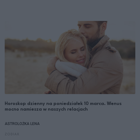
Horoskop dzienny na poniedziałek 10 marca. Wenus
mocno namiesza w naszych relacjach
ASTROLOŻKA LENA
ZODIAK