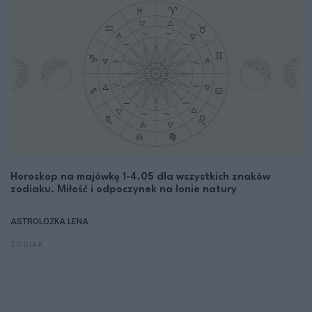
Horoskop na majówkę 1-4.05 dla wszystkich znaków
zodiaku. Miłość i odpoczynek na łonie natury
ASTROLOŻKA LENA
ZODIAK