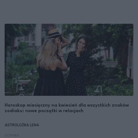
Horoskop miesięczny na kwiecień dla wszystkich znaków
zodiaku: nowe początki w relacjach
ASTROLOŻKA LENA
ZODIAK