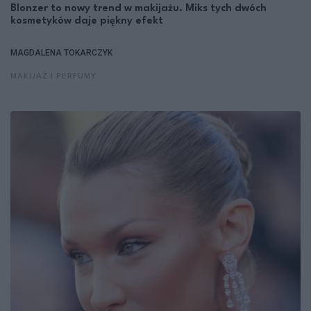
Blonzer to nowy trend w makijażu. Miks tych dwóch
kosmetyków daje piękny efekt
MAGDALENA TOKARCZYK
MAKIJAŻ I PERFUMY