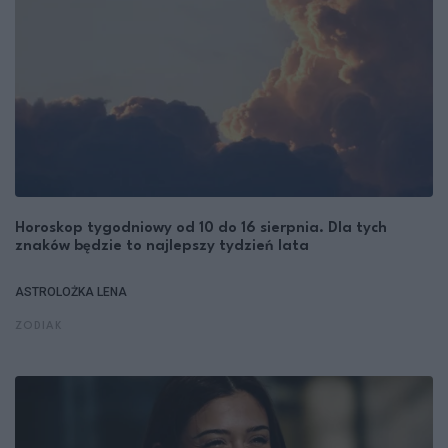
Horoskop tygodniowy od 10 do 16 sierpnia. Dla tych
znaków będzie to najlepszy tydzień lata
ASTROLOŻKA LENA
ZODIAK