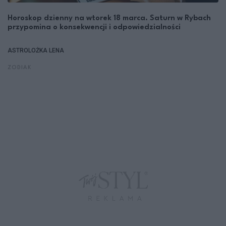
Horoskop dzienny na wtorek 18 marca. Saturn w Rybach
przypomina o konsekwencji i odpowiedzialności
ASTROLOŻKA LENA
ZODIAK