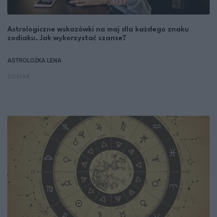
Astrologiczne wskazówki na maj dla każdego znaku
zodiaku. Jak wykorzystać szanse?
ASTROLOŻKA LENA
ZODIAK