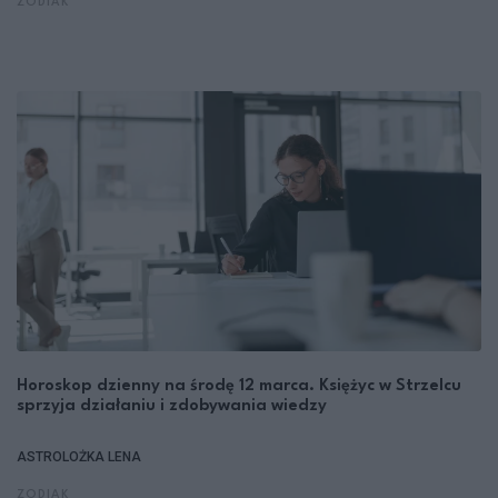
ZODIAK
Horoskop dzienny na środę 12 marca. Księżyc w Strzelcu
sprzyja działaniu i zdobywania wiedzy
ASTROLOŻKA LENA
ZODIAK