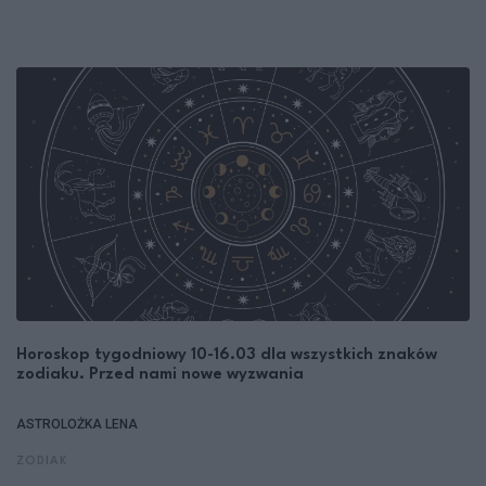
Horoskop tygodniowy 10-16.03 dla wszystkich znaków
zodiaku. Przed nami nowe wyzwania
ASTROLOŻKA LENA
ZODIAK