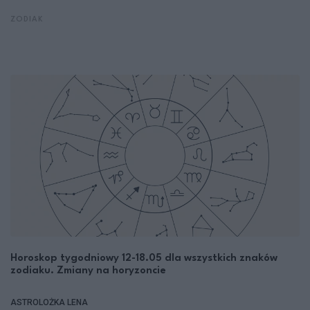
ZODIAK
Horoskop tygodniowy 12-18.05 dla wszystkich znaków
zodiaku. Zmiany na horyzoncie
ASTROLOŻKA LENA