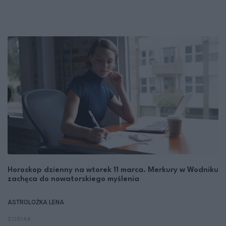
Horoskop dzienny na wtorek 11 marca. Merkury w Wodniku
zachęca do nowatorskiego myślenia
ASTROLOŻKA LENA
ZODIAK