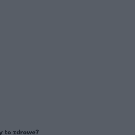
zy to zdrowe?