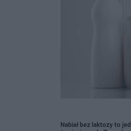
Nabiał bez laktozy to je