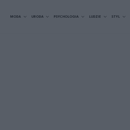
MODA
URODA
PSYCHOLOGIA
LUDZIE
STYL