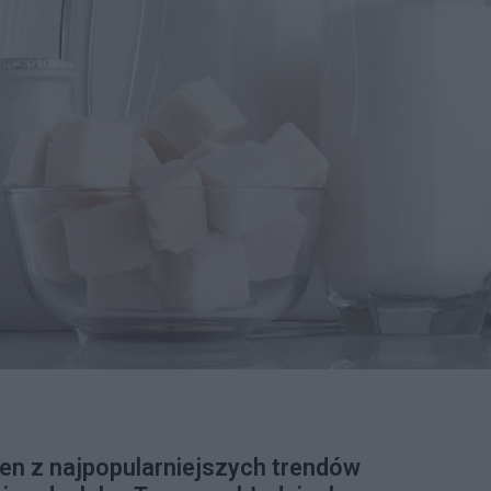
den z najpopularniejszych trendów