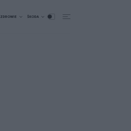
ZDROWIE
ŠKODA