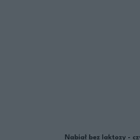
Nabiał bez laktozy - c