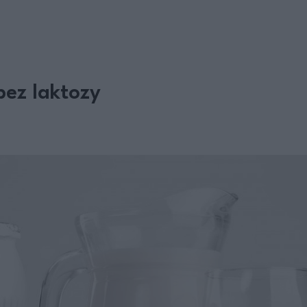
bez laktozy