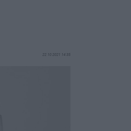
22.10.2021 14:35