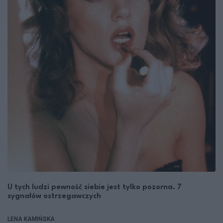
U tych ludzi pewność siebie jest tylko pozorna. 7
sygnałów ostrzegawczych
LENA KAMIŃSKA