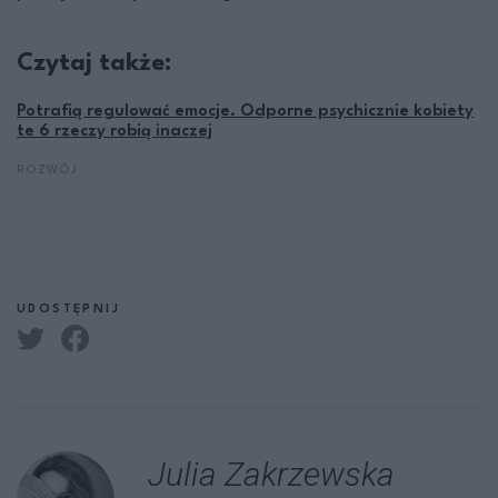
Czytaj także:
Potrafią regulować emocje. Odporne psychicznie kobiety
te 6 rzeczy robią inaczej
ROZWÓJ
UDOSTĘPNIJ
Julia Zakrzewska