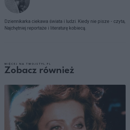
Dziennikarka ciekawa świata i ludzi. Kiedy nie pisze - czyta,
Najchętniej reportaże i literaturę kobiecą.
WIĘCEJ NA TWOJSTYL.PL
Zobacz również