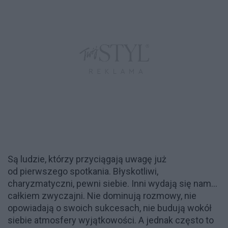
Są ludzie, którzy przyciągają uwagę już
od pierwszego spotkania. Błyskotliwi,
charyzmatyczni, pewni siebie. Inni wydają się nam…
całkiem zwyczajni. Nie dominują rozmowy, nie
opowiadają o swoich sukcesach, nie budują wokół
siebie atmosfery wyjątkowości. A jednak często to