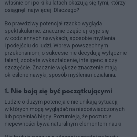
właśnie oni po kilku latach okazują się tymi, którzy
osiągnęli najwięcej. Dlaczego?
Bo prawdziwy potencjał rzadko wygląda
spektakularnie. Znacznie częściej kryje się
w codziennych nawykach, sposobie myślenia
i podejściu do ludzi. Wbrew powszechnym
przekonaniom, o sukcesie nie decydują wyłącznie
talent, zdobyte wykształcenie, inteligencja czy
szczęście. Znacznie większe znaczenie mają
określone nawyki, sposób myślenia i działania.
1. Nie boją się być początkującymi
Ludzie o dużym potencjale nie unikają sytuacji,
w których mogą wyglądać na niedoświadczonych
lub popełniać błędy. Rozumieją, że poczucie
niepewności bywa naturalnym elementem nauki.