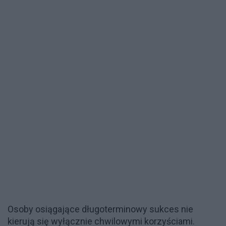
Osoby osiągające długoterminowy sukces nie
kierują się wyłącznie chwilowymi korzyściami.