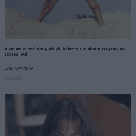
5 zmian w myśleniu, dzięki którym z wiekiem czujemy się
szczęśliwsi
LENA KAMIŃSKA
ROZWÓJ