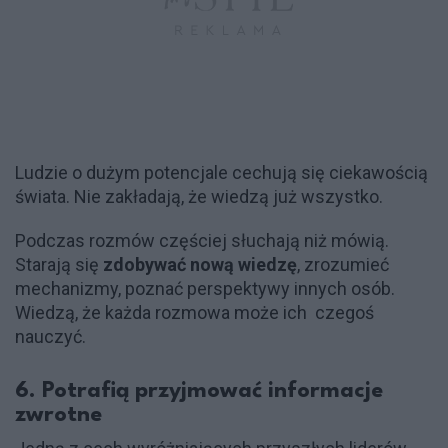
Ludzie o dużym potencjale cechują się ciekawością
świata. Nie zakładają, że wiedzą już wszystko.
Podczas rozmów częściej słuchają niż mówią.
Starają się
zdobywać nową wiedzę
, zrozumieć
mechanizmy, poznać perspektywy innych osób.
Wiedzą, że każda rozmowa może ich czegoś
nauczyć.
6. Potrafią przyjmować informacje
zwrotne