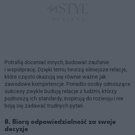
Potrafią doceniać innych, budować zaufanie
i współpracę. Dzięki temu tworzą silniejsze relacje,
które często okazują się równie ważne jak
zawodowe kompetencje. Ponadto osoby odnoszące
sukcesy zwykle budują relacje z ludźmi, którzy
podnoszą ich standardy, inspirują do rozwoju i nie
boją się zadawać trudnych pytań.
8. Biorą odpowiedzialność za swoje
decyzje