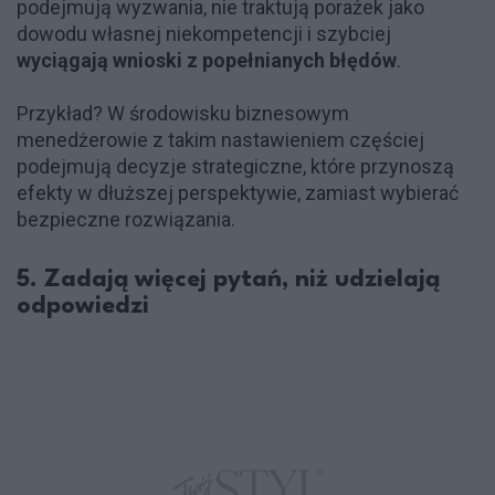
podejmują wyzwania, nie traktują porażek jako
dowodu własnej niekompetencji i szybciej
wyciągają wnioski z popełnianych błędów
.
Przykład? W środowisku biznesowym
menedżerowie z takim nastawieniem częściej
podejmują decyzje strategiczne, które przynoszą
efekty w dłuższej perspektywie, zamiast wybierać
bezpieczne rozwiązania.
5. Zadają więcej pytań, niż udzielają
odpowiedzi