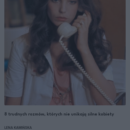
8 trudnych rozmów, których nie unikają silne kobiety
LENA KAMIŃSKA