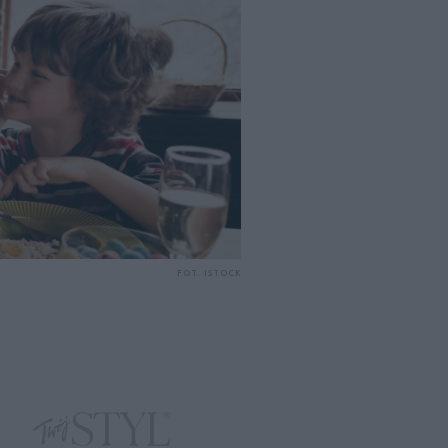
FOT. ISTOCK