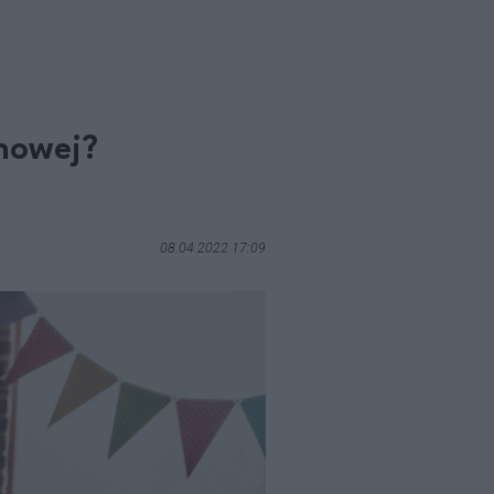
ynowej?
08.04.2022 17:09