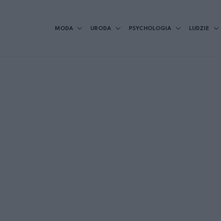
MODA
URODA
PSYCHOLOGIA
LUDZIE