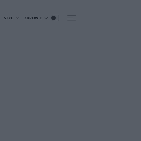
STYL
ZDROWIE