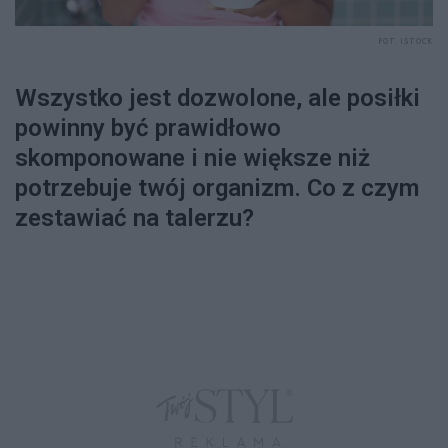
FOT. ISTOCK
Wszystko jest dozwolone, ale posiłki
powinny być prawidłowo
skomponowane i nie większe niż
potrzebuje twój organizm. Co z czym
zestawiać na talerzu?