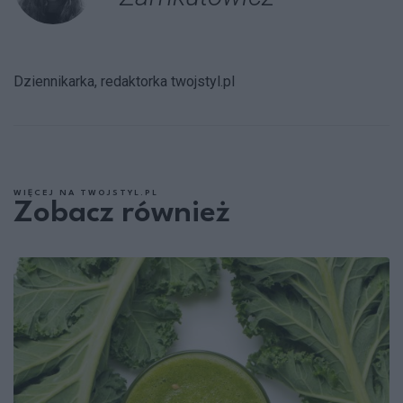
Dziennikarka, redaktorka twojstyl.pl
WIĘCEJ NA TWOJSTYL.PL
Zobacz również