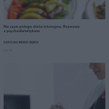
Na czym polega dieta intuicyjna. Rozmowa
z psychodietetykiem
KAROLINA WEBER-BĘBEN
DIETA