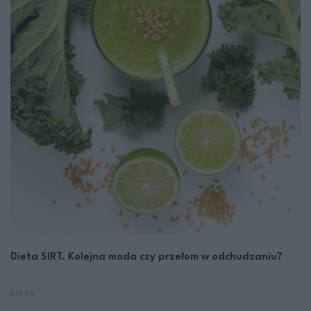
Dieta SIRT. Kolejna moda czy przełom w odchudzaniu?
DIETA