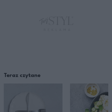
Teraz czytane