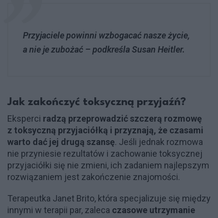
Przyjaciele powinni wzbogacać nasze życie,
a nie je zubożać – podkreśla Susan Heitler.
Jak zakończyć toksyczną przyjaźń?
Eksperci
radzą przeprowadzić szczerą rozmowę
z toksyczną przyjaciółką i przyznają, że czasami
warto dać jej drugą szansę
. Jeśli jednak rozmowa
nie przyniesie rezultatów i zachowanie toksycznej
przyjaciółki się nie zmieni, ich zadaniem najlepszym
rozwiązaniem jest zakończenie znajomości.
Terapeutka Janet Brito, która specjalizuje się między
innymi w terapii par, zaleca
czasowe utrzymanie