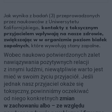
Jak wynika z badań (3) przeprowadzonych
przez naukowców z Uniwersytetu
Kalifornijskiego,
kontakty z toksycznym
przyjacielem wpływają na nasze zdrowie,
zwiększając w w organizmie poziom białek
zapalnych
, które wywołują stany zapalne
.
Wobec naukowo potwierdzonych zalet
nawiązywania pozytywnych relacji
z innymi ludźmi, niewątpliwie warto jest
mieć w swoim życiu przyjaciół. Jeśli
jednak nasz przyjaciel okaże się
toksyczny, powinniśmy oczekiwać
od niego konkretnych
zmian
w zachowaniu albo – ze względu