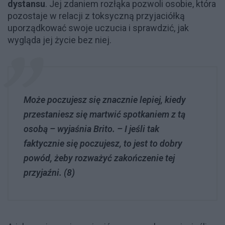
dystansu
. Jej zdaniem rozłąka pozwoli osobie, która
pozostaje w relacji z toksyczną przyjaciółką
uporządkować swoje uczucia i sprawdzić, jak
wygląda jej życie bez niej.
Może poczujesz się znacznie lepiej, kiedy
przestaniesz się martwić spotkaniem z tą
osobą – wyjaśnia Brito. – I jeśli tak
faktycznie się poczujesz, to jest to dobry
powód, żeby rozważyć zakończenie tej
przyjaźni. (8)