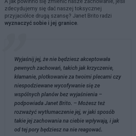
A jak powinno się zmienić nasze zachowanie, jeśli
zdecydujemy się dać naszej toksycznej
przyjaciółce drugą szansę? Janet Brito radzi
wyznaczyć sobie i jej granice
.
Wyjaśnij jej, że nie będziesz akceptowała
pewnych zachowań, takich jak krzyczenie,
kłamanie, plotkowanie za twoimi plecami czy
niespodziewane wycofywanie się ze
wspólnych planów bez wyjaśnienia –
podpowiada Janet Brito. – Możesz też
rozważyć wytłumaczenie jej, w jaki sposób
takie jej zachowania na ciebie wpływają, i jak
od tej pory będziesz na nie reagować.