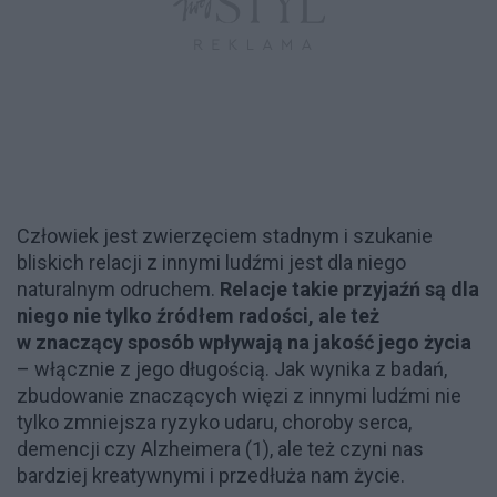
Człowiek jest zwierzęciem stadnym i szukanie
bliskich relacji z innymi ludźmi jest dla niego
naturalnym odruchem.
Relacje takie przyjaźń są dla
niego nie tylko źródłem radości, ale też
w znaczący sposób wpływają na jakość jego życia
– włącznie z jego długością. Jak wynika z badań,
zbudowanie znaczących więzi z innymi ludźmi nie
tylko zmniejsza ryzyko udaru, choroby serca,
demencji czy Alzheimera (1), ale też czyni nas
bardziej kreatywnymi i przedłuża nam życie.