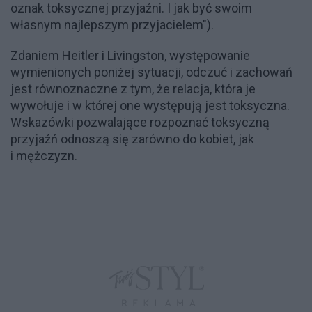
oznak toksycznej przyjaźni. I jak być swoim
własnym najlepszym przyjacielem").
Zdaniem Heitler i Livingston, występowanie
wymienionych poniżej sytuacji, odczuć i zachowań
jest równoznaczne z tym, że relacja, która je
wywołuje i w której one występują jest toksyczna.
Wskazówki pozwalające rozpoznać toksyczną
przyjaźń odnoszą się zarówno do kobiet, jak
i mężczyzn.