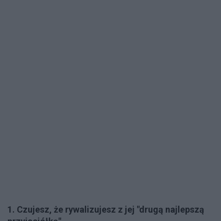
1. Czujesz, że rywalizujesz z jej "drugą najlepszą