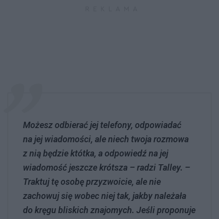
Możesz odbierać jej telefony, odpowiadać
na jej wiadomości, ale niech twoja rozmowa
z nią będzie któtka, a odpowiedź na jej
wiadomość jeszcze krótsza – radzi Talley. –
Traktuj tę osobę przyzwoicie, ale nie
zachowuj się wobec niej tak, jakby należała
do kręgu bliskich znajomych. Jeśli proponuje