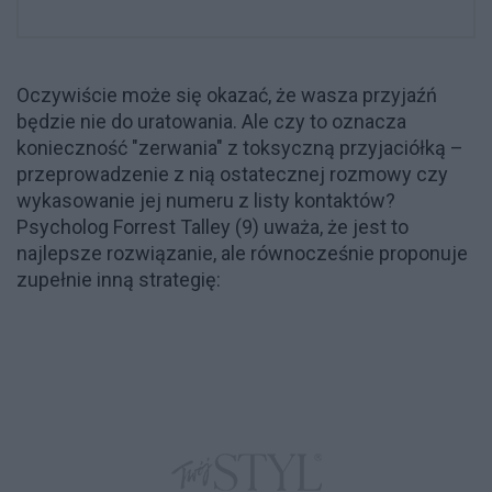
Oczywiście może się okazać, że wasza przyjaźń
będzie nie do uratowania. Ale czy to oznacza
konieczność "zerwania" z toksyczną przyjaciółką –
przeprowadzenie z nią ostatecznej rozmowy czy
wykasowanie jej numeru z listy kontaktów?
Psycholog Forrest Talley (9) uważa, że jest to
najlepsze rozwiązanie, ale równocześnie proponuje
zupełnie inną strategię: