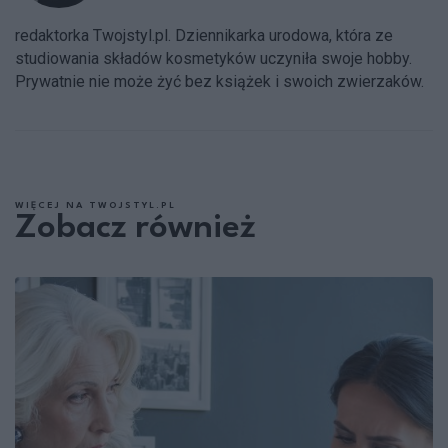
redaktorka Twojstyl.pl. Dziennikarka urodowa, która ze
studiowania składów kosmetyków uczyniła swoje hobby.
Prywatnie nie może żyć bez książek i swoich zwierzaków.
WIĘCEJ NA TWOJSTYL.PL
Zobacz również