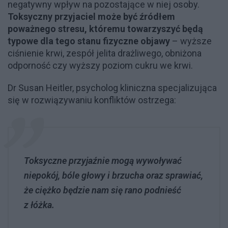
negatywny wpływ na pozostające w niej osoby.
Toksyczny przyjaciel może być źródłem
poważnego stresu, któremu towarzyszyć będą
typowe dla tego stanu fizyczne objawy
– wyższe
ciśnienie krwi, zespół jelita drażliwego, obniżona
odporność czy wyższy poziom cukru we krwi.
Dr Susan Heitler, psycholog kliniczna specjalizująca
się w rozwiązywaniu konfliktów ostrzega:
Toksyczne przyjaźnie mogą wywoływać
niepokój, bóle głowy i brzucha oraz sprawiać,
że ciężko będzie nam się rano podnieść
z łóżka.