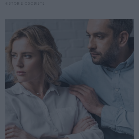
HISTORIE OSOBISTE