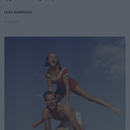
LENA KAMIŃSKA
ROZWÓJ