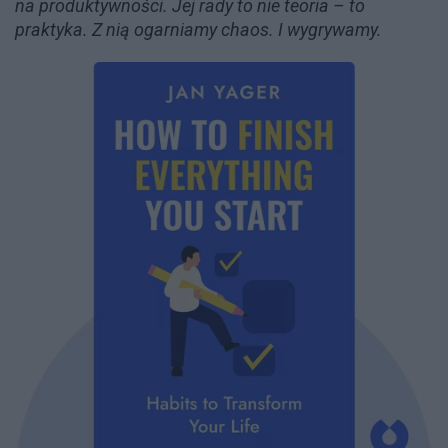
na produktywności. Jej rady to nie teoria – to
praktyka. Z nią ogarniamy chaos. I wygrywamy.