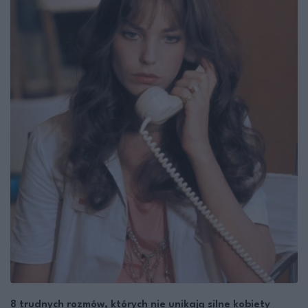
8 trudnych rozmów, których nie unikają silne kobiety