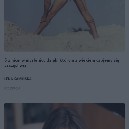
5 zmian w myśleniu, dzięki którym z wiekiem czujemy się
szczęśliwsi
LENA KAMIŃSKA
ROZWÓJ