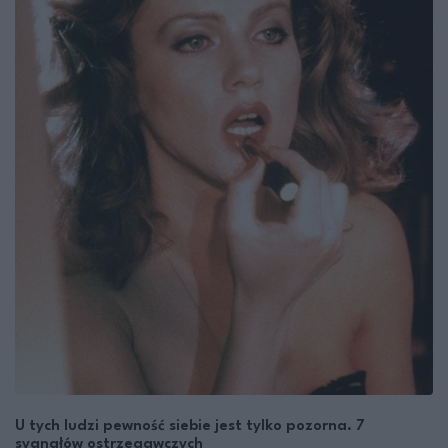
U tych ludzi pewność siebie jest tylko pozorna. 7
sygnałów ostrzegawczych