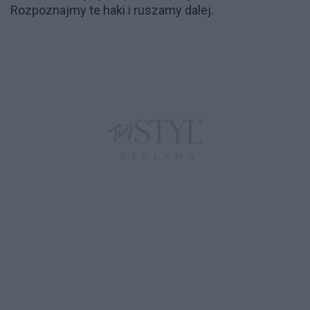
Rozpoznajmy te haki i ruszamy dalej.