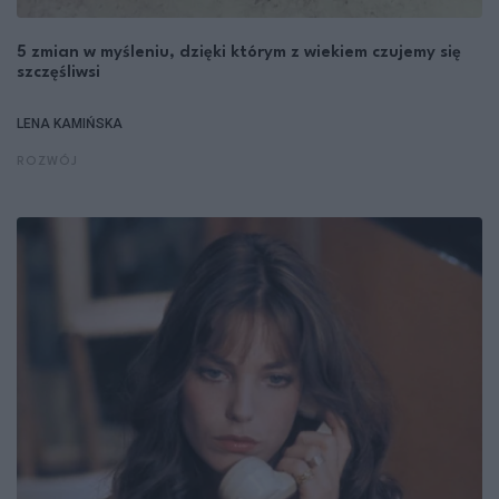
5 zmian w myśleniu, dzięki którym z wiekiem czujemy się
szczęśliwsi
LENA KAMIŃSKA
ROZWÓJ