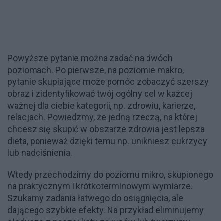
Powyższe pytanie można zadać na dwóch
poziomach. Po pierwsze, na poziomie makro,
pytanie skupiające może pomóc zobaczyć szerszy
obraz i zidentyfikować twój ogólny cel w każdej
ważnej dla ciebie kategorii, np. zdrowiu, karierze,
relacjach. Powiedzmy, że jedną rzeczą, na której
chcesz się skupić w obszarze zdrowia jest lepsza
dieta, ponieważ dzięki temu np. unikniesz cukrzycy
lub nadciśnienia.
Wtedy przechodzimy do poziomu mikro, skupionego
na praktycznym i krótkoterminowym wymiarze.
Szukamy zadania łatwego do osiągnięcia, ale
dającego szybkie efekty. Na przykład eliminujemy