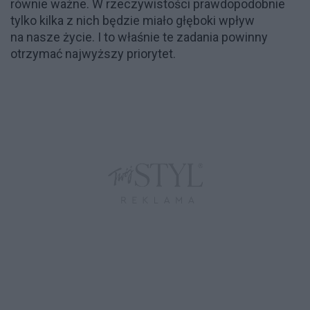
równie ważne. W rzeczywistości prawdopodobnie
tylko kilka z nich będzie miało głęboki wpływ
na nasze życie. I to właśnie te zadania powinny
otrzymać najwyższy priorytet.