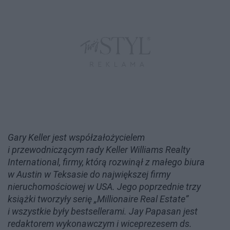
Gary Keller jest współzałożycielem
i przewodniczącym rady Keller Williams Realty
International, firmy, którą rozwinął z małego biura
w Austin w Teksasie do największej firmy
nieruchomościowej w USA. Jego poprzednie trzy
książki tworzyły serię „Millionaire Real Estate”
i wszystkie były bestsellerami. Jay Papasan jest
redaktorem wykonawczym i wiceprezesem ds.