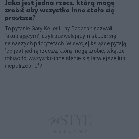
Jaka jest jedna rzecz, którą mogę
zrobić aby wszystko inne stało się
prostsze?
To pytanie Gary Keller i Jay Papasan nazwali
"skupiającym", czyli pozwalającym skupić się
na naszych priorytetach. W swojej książce pytają
"co jest jedną rzeczą, którą mogę zrobić, taką, że
robiąc to, wszystko inne stanie się łatwiejsze lub
niepotrzebne"?