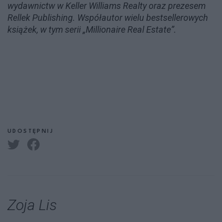
wydawnictw w Keller Williams Realty oraz prezesem
Rellek Publishing. Współautor wielu bestsellerowych
książek, w tym serii „Millionaire Real Estate”.
UDOSTĘPNIJ
Zoja Lis