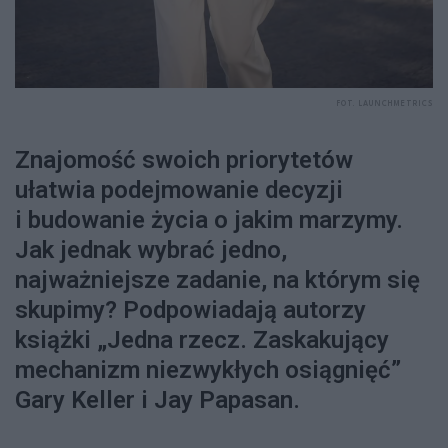
FOT. LAUNCHMETRICS
Znajomość swoich priorytetów
ułatwia podejmowanie decyzji
i budowanie życia o jakim marzymy.
Jak jednak wybrać jedno,
najważniejsze zadanie, na którym się
skupimy? Podpowiadają autorzy
książki „Jedna rzecz. Zaskakujący
mechanizm niezwykłych osiągnięć”
Gary Keller i Jay Papasan.