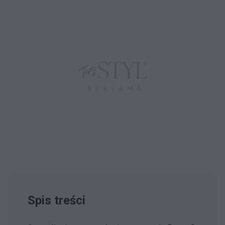
Spis treści