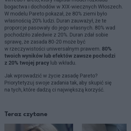
bogactwa i dochodów w XIX-wiecznych Włoszech.
W modelu Pareto pokazał, że 80% ziemi było
własnością 20% ludzi. Duran zauważył, że te
proporcje pasowały do jego własnych. 80% wad
pochodziło zaledwie z 20%. Duran zdał sobie
sprawę, że zasada 80-20 może być
w rzeczywistości uniwersalnym prawem.
80%
twoich wyników lub efektów zawsze pochodzi
z 20% twojej pracy
lub wkładu.
Jak wprowadzić w życie zasadę Pareto?
Priorytetyzuj swoje zadania tak, aby skupić się
na tych, które dadzą ci największą korzyść.
Teraz czytane