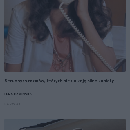
8 trudnych rozmów, których nie unikają silne kobiety
LENA KAMIŃSKA
ROZWÓJ