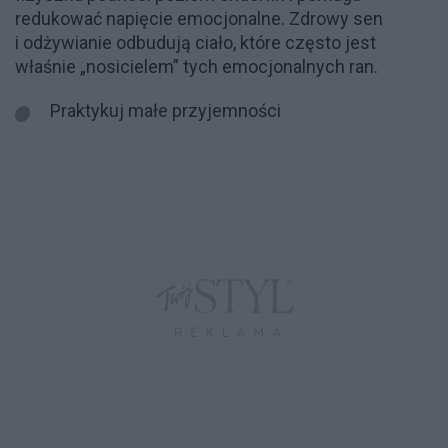
redukować napięcie emocjonalne. Zdrowy sen
i odżywianie odbudują ciało, które często jest
właśnie „nosicielem” tych emocjonalnych ran.
Praktykuj małe przyjemności