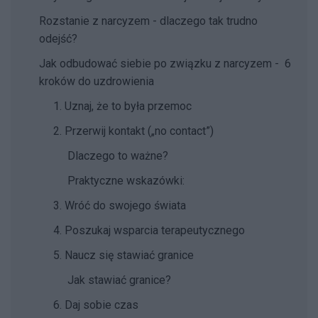
Rozstanie z narcyzem - dlaczego tak trudno
odejść?
Jak odbudować siebie po związku z narcyzem - 6
kroków do uzdrowienia
1. Uznaj, że to była przemoc
2. Przerwij kontakt („no contact”)
Dlaczego to ważne?
Praktyczne wskazówki:
3. Wróć do swojego świata
4. Poszukaj wsparcia terapeutycznego
5. Naucz się stawiać granice
Jak stawiać granice?
6. Daj sobie czas