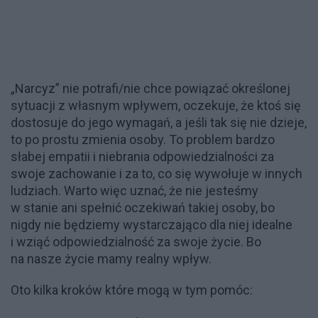
„Narcyz” nie potrafi/nie chce powiązać określonej
sytuacji z własnym wpływem, oczekuje, że ktoś się
dostosuje do jego wymagań, a jeśli tak się nie dzieje,
to po prostu zmienia osoby. To problem bardzo
słabej empatii i niebrania odpowiedzialności za
swoje zachowanie i za to, co się wywołuje w innych
ludziach. Warto więc uznać, że nie jesteśmy
w stanie ani spełnić oczekiwań takiej osoby, bo
nigdy nie będziemy wystarczająco dla niej idealne
i wziąć odpowiedzialność za swoje życie. Bo
na nasze życie mamy realny wpływ.
Oto kilka kroków które mogą w tym pomóc: