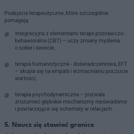
Podejścia terapeutyczne, które szczególnie
pomagają:
Integracyjna z elementami terapii poznawczo-
behawioralna (CBT) – uczy zmiany myślenia
o sobie i świecie,
terapia humanistyczna - doświadczeniowa, EFT
– skupia się na empatii i wzmacnianiu poczucia
wartości,
terapia psychodynamiczna – pozwala
zrozumieć głębokie mechanizmy nieświadome
i powtarzające się schematy w relacjach.
5. Naucz się stawiać granice