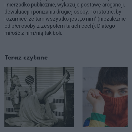
i nierzadko publicznie, wykazuje postawę arogancji,
dewaluacji i poniżania drugiej osoby. To istotne, by
rozumieć, że tam wszystko jest „o nim” (niezależnie
od płci osoby z zespołem takich cech). Dlatego
miłość z nim/nią tak boli.
Teraz czytane