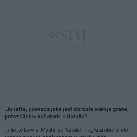
Juliette, powiedz jaka jest dorosła wersja granej
przez Ciebie bohaterki - Natalie?
Juliette Lewis: Myślę, że Natalie mogła zrobić wiele