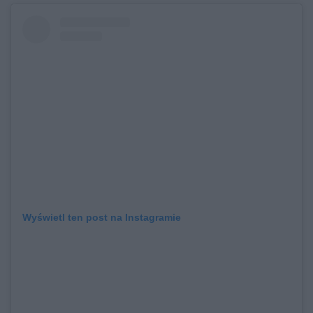
Wyświetl ten post na Instagramie