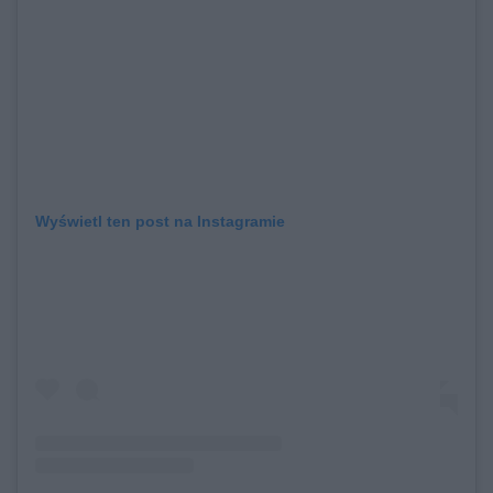
Wyświetl ten post na Instagramie