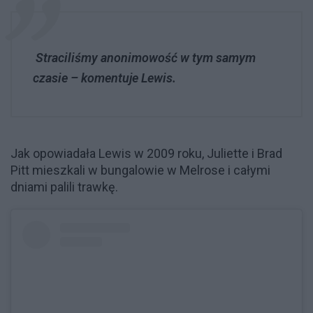
Straciliśmy anonimowość w tym samym
czasie – komentuje Lewis.
Jak opowiadała Lewis w 2009 roku, Juliette i Brad
Pitt mieszkali w bungalowie w Melrose i całymi
dniami palili trawkę.