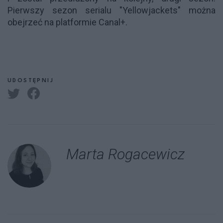
Pierwszy sezon serialu "Yellowjackets" można
obejrzeć na platformie Canal+.
UDOSTĘPNIJ
Marta Rogacewicz