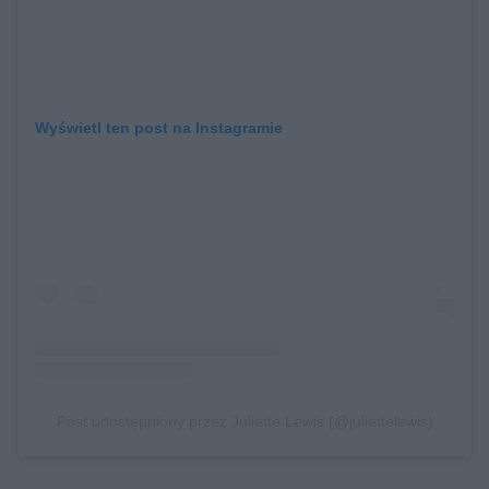
Wyświetl ten post na Instagramie
Post udostępniony przez Juliette Lewis (@juliettelewis)