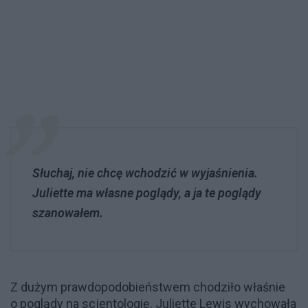
Słuchaj, nie chcę wchodzić w wyjaśnienia.
Juliette ma własne poglądy, a ja te poglądy
szanowałem.
Z dużym prawdopodobieństwem chodziło właśnie
o poglądy na scjentologię. Juliette Lewis wychowała