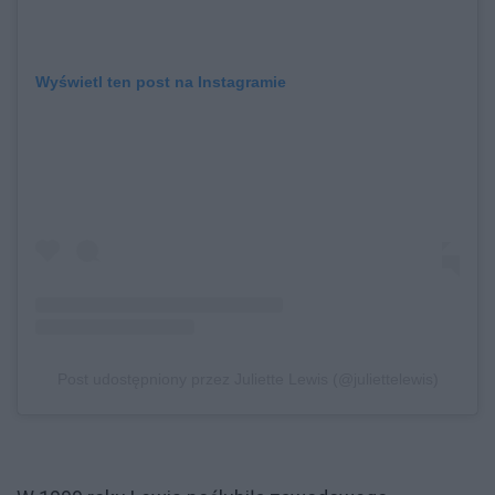
Wyświetl ten post na Instagramie
Post udostępniony przez Juliette Lewis (@juliettelewis)