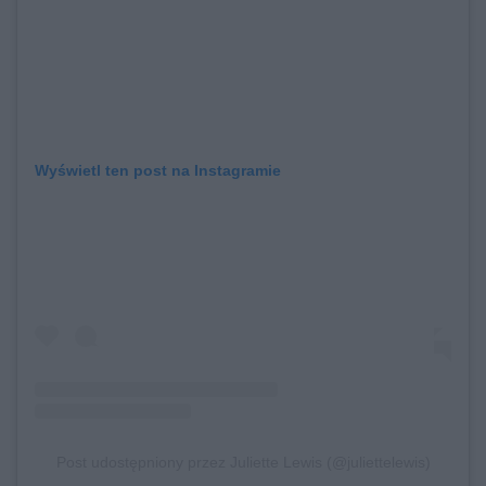
Wyświetl ten post na Instagramie
Post udostępniony przez Juliette Lewis (@juliettelewis)