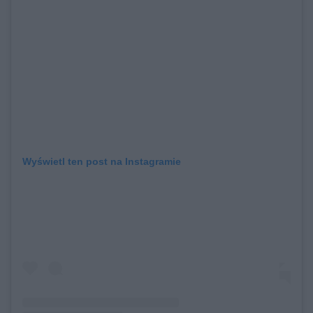
Wyświetl ten post na Instagramie