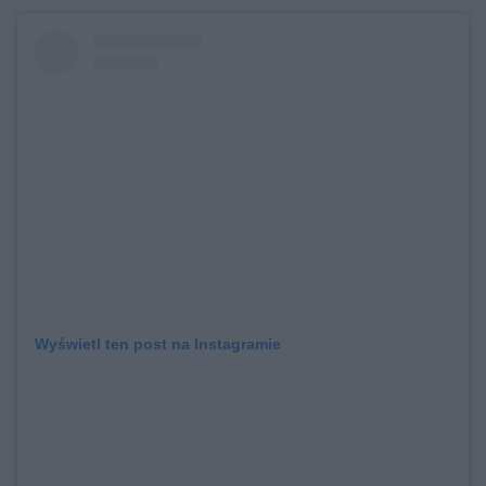
Wyświetl ten post na Instagramie