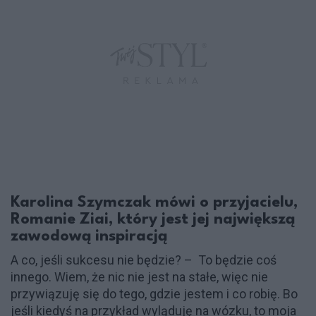
Karolina Szymczak mówi o przyjacielu,
Romanie Ziai, który jest jej największą
zawodową inspiracją
A co, jeśli sukcesu nie będzie? – To będzie coś
innego. Wiem, że nic nie jest na stałe, więc nie
przywiązuję się do tego, gdzie jestem i co robię. Bo
jeśli kiedyś na przykład wyląduję na wózku, to moja