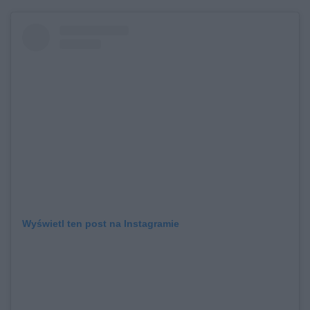
Wyświetl ten post na Instagramie