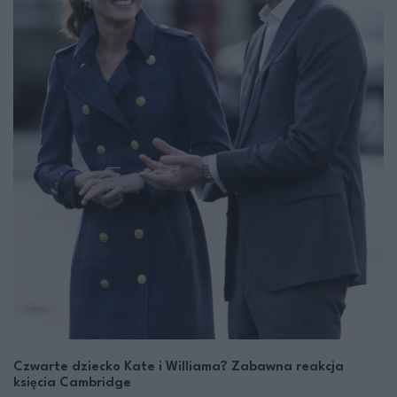
Czwarte dziecko Kate i Williama? Zabawna reakcja
księcia Cambridge