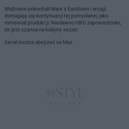
Widzowie pokochali Mare z Easttown i wciąż
domagają się kontynuacji tej pomyślanej jako
miniserial produkcji. Niedawno HBO zapowiedziało,
że jest szansa na kolejny sezon.
Serial można obejrzeć na Max.