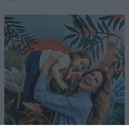
DZIECKO