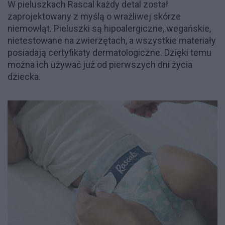
W pieluszkach Rascal każdy detal został
zaprojektowany z myślą o wrażliwej skórze
niemowląt. Pieluszki są hipoalergiczne, wegańskie,
nietestowane na zwierzętach, a wszystkie materiały
posiadają certyfikaty dermatologiczne. Dzięki temu
można ich używać już od pierwszych dni życia
dziecka.