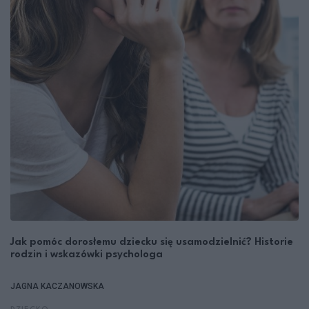
Jak pomóc dorosłemu dziecku się usamodzielnić? Historie
rodzin i wskazówki psychologa
JAGNA KACZANOWSKA